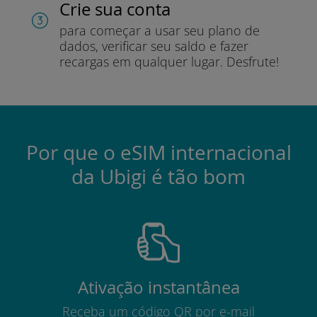
Crie sua conta
para começar a usar seu plano de
dados, verificar seu saldo e fazer
recargas em qualquer lugar.
Desfrute!
Por que o eSIM internacional
da Ubigi é tão bom
Ativação instantânea
Receba um código QR por e-mail