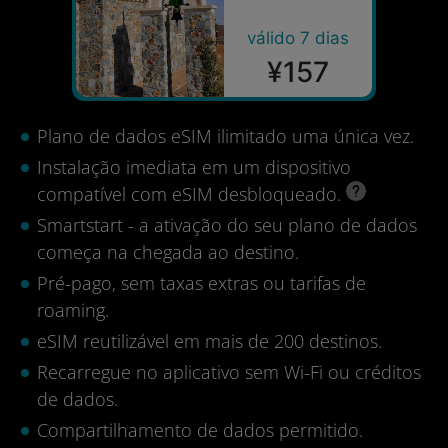
válido 7 dias
¥157
Plano de dados eSIM ilimitado uma única vez.
Instalação imediata em um dispositivo
compatível com eSIM desbloqueado.
Smartstart - a ativação do seu plano de dados
começa na chegada ao destino.
Pré-pago, sem taxas extras ou tarifas de
roaming.
eSIM reutilizável em mais de 200 destinos.
Recarregue no aplicativo sem Wi-Fi ou créditos
de dados.
Compartilhamento de dados permitido.