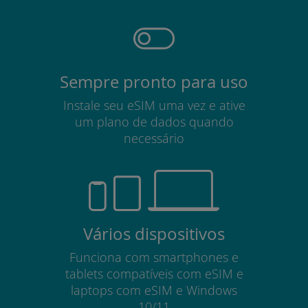
Sempre pronto para uso
Instale seu eSIM uma vez e ative
um plano de dados quando
necessário
Vários dispositivos
Funciona com smartphones e
tablets compatíveis com eSIM e
laptops com eSIM e Windows
10/11