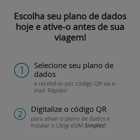
Escolha seu plano de dados
hoje e ative-o antes de sua
viagem!
Selecione seu plano de
dados
e recebê-lo por
código QR via e-
mail.
Rápido!
Digitalize o código QR
para ativar o plano de dados e
instalar o Ubigi eSIM.
Simples!