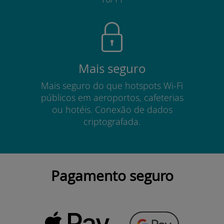
Mais seguro
Mais seguro do que hotspots Wi-Fi
públicos em aeroportos, cafeterias
ou hotéis. Conexão de dados
criptografada.
Pagamento seguro