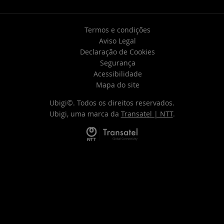
Termos e condições
Aviso Legal
Declaração de Cookies
Segurança
Acessibilidade
Mapa do site
Ubigi©. Todos os direitos reservados.
Ubigi, uma marca da
Transatel | NTT
.