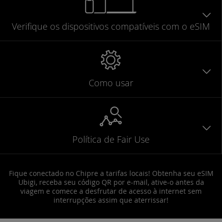
Verifique
os dispositivos compatíveis
com o eSIM
Como usar
Política de Fair Use
Fique conectado no Chipre a tarifas locais! Obtenha seu eSIM
Ubigi, receba seu código QR por e-mail, ative-o antes da
viagem e comece a desfrutar de acesso à internet sem
interrupções assim que aterrissar!