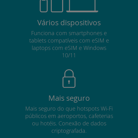
Vários dispositivos
Funciona com smartphones e
tablets compatíveis com eSIM e
laptops com eSIM e Windows
10/11
Mais seguro
Mais seguro do que hotspots Wi-Fi
públicos em aeroportos, cafeterias
ou hotéis. Conexão de dados
criptografada.