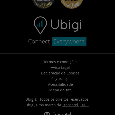
Contate o suporte
Termos e condições
Aviso Legal
Declaração de Cookies
Segurança
Acessibilidade
Mapa do site
Ubigi©. Todos os direitos reservados.
Ubigi, uma marca da
Transatel | NTT
.