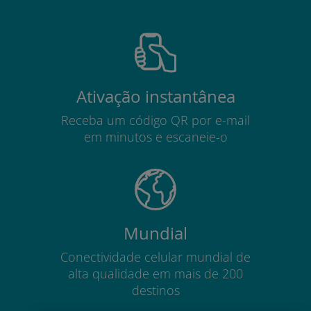
Ativação instantânea
Receba um código QR por e-mail
em minutos e escaneie-o
Mundial
Conectividade celular mundial de
alta qualidade em mais de 200
destinos