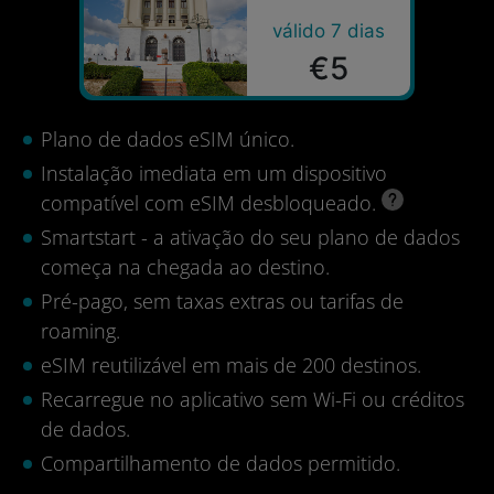
válido 7 dias
€5
Plano de dados eSIM único.
Instalação imediata em um dispositivo
compatível com eSIM desbloqueado.
Smartstart - a ativação do seu plano de dados
começa na chegada ao destino.
Pré-pago, sem taxas extras ou tarifas de
roaming.
eSIM reutilizável em mais de 200 destinos.
Recarregue no aplicativo sem Wi-Fi ou créditos
de dados.
Compartilhamento de dados permitido.