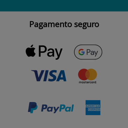
Pagamento seguro