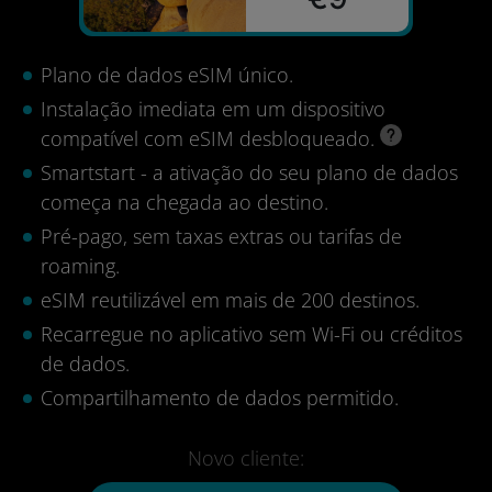
Plano de dados eSIM único.
Instalação imediata em um dispositivo
compatível com eSIM desbloqueado.
Smartstart - a ativação do seu plano de dados
começa na chegada ao destino.
Pré-pago, sem taxas extras ou tarifas de
roaming.
eSIM reutilizável em mais de 200 destinos.
Recarregue no aplicativo sem Wi-Fi ou créditos
de dados.
Compartilhamento de dados permitido.
Novo cliente: