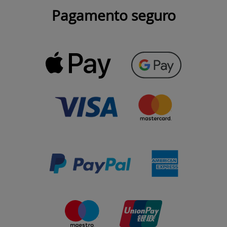
Pagamento seguro