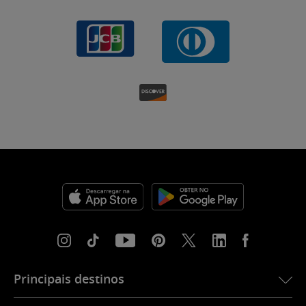
Principais destinos