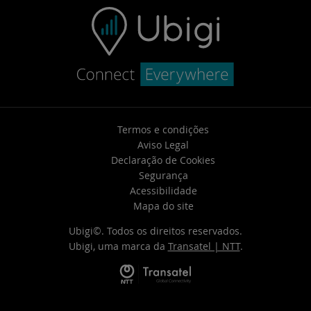
Termos e condições
Aviso Legal
Declaração de Cookies
Segurança
Acessibilidade
Mapa do site
Ubigi©. Todos os direitos reservados.
Ubigi, uma marca da
Transatel | NTT
.