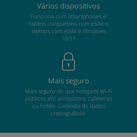
Vários dispositivos
Funciona com smartphones e
tablets compatíveis com eSIM e
laptops com eSIM e Windows
10/11
Mais seguro
Mais seguro do que hotspots Wi-Fi
públicos em aeroportos, cafeterias
ou hotéis. Conexão de dados
criptografada.