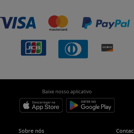
Baixe nosso aplicativo
Sobre nós
Contac