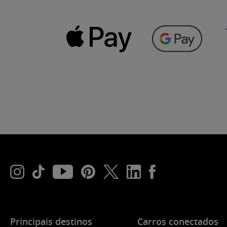
Principais destinos
Carros conectados