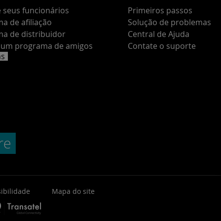
 seus funcionários
Primeiros passos
a de afiliação
Solução de problemas
a de distribuidor
Central de Ajuda
e um programa de amigos
Contate o suporte
as
ibilidade
Mapa do site