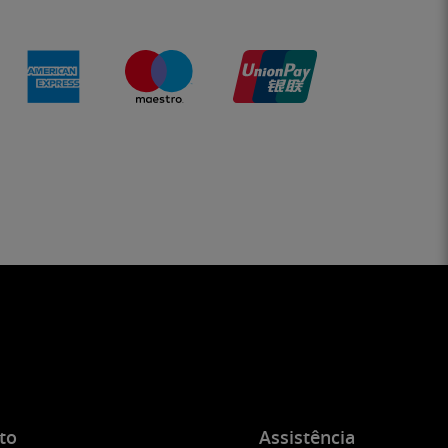
to
Assistência