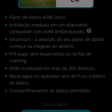
Plano de dados eSIM único.
Instalação imediata em um dispositivo
compatível com eSIM desbloqueado.
Smartstart - a ativação do seu plano de dados
começa na chegada ao destino.
Pré-pago, sem taxas extras ou tarifas de
roaming.
eSIM reutilizável em mais de 200 destinos.
Recarregue no aplicativo sem Wi-Fi ou créditos
de dados.
Compartilhamento de dados permitido.
Novo cliente: