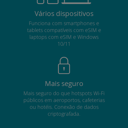
Vários dispositivos
Funciona com smartphones e
tablets compatíveis com eSIM e
laptops com eSIM e Windows
10/11
Mais seguro
Mais seguro do que hotspots Wi-Fi
públicos em aeroportos, cafeterias
ou hotéis. Conexão de dados
criptografada.