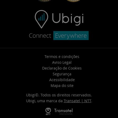
Termos e condições
Aviso Legal
Declaração de Cookies
Segurança
Acessibilidade
Mapa do site
Ubigi©. Todos os direitos reservados.
Ubigi, uma marca da
Transatel | NTT
.