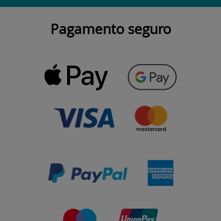
Pagamento seguro