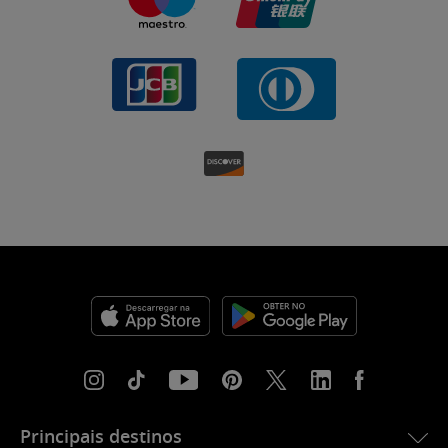
Principais destinos