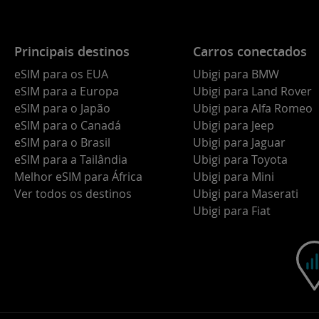
Principais destinos
Carros conectados
eSIM para os EUA
Ubigi para BMW
eSIM para a Europa
Ubigi para Land Rover
eSIM para o Japão
Ubigi para Alfa Romeo
eSIM para o Canadá
Ubigi para Jeep
eSIM para o Brasil
Ubigi para Jaguar
eSIM para a Tailândia
Ubigi para Toyota
Melhor eSIM para África
Ubigi para Mini
Ver todos os destinos
Ubigi para Maserati
Ubigi para Fiat