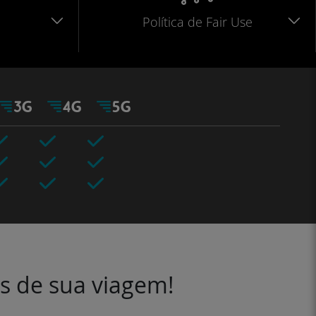
Política de Fair Use
es de sua viagem!