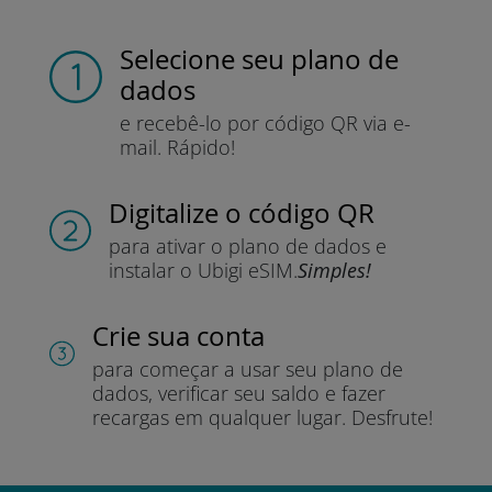
Selecione seu plano de
dados
e recebê-lo por
código QR via e-
mail.
Rápido!
Digitalize o código QR
para ativar o plano de dados e
instalar o Ubigi eSIM.
Simples!
Crie sua conta
para começar a usar seu plano de
dados, verificar seu saldo e fazer
recargas em qualquer lugar.
Desfrute!