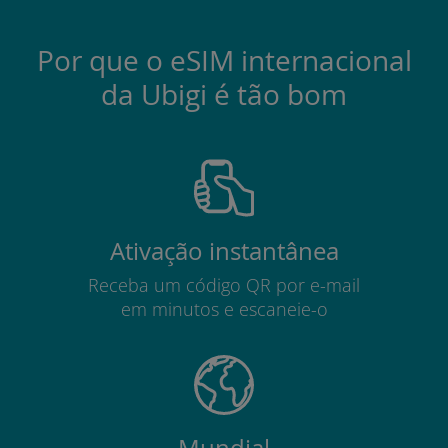
Por que o eSIM internacional
da Ubigi é tão bom
Ativação instantânea
Receba um código QR por e-mail
em minutos e escaneie-o
Mundial