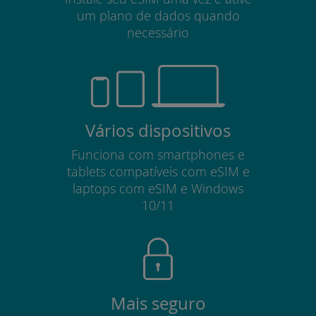
um plano de dados quando
necessário
Vários dispositivos
Funciona com smartphones e
tablets compatíveis com eSIM e
laptops com eSIM e Windows
10/11
Mais seguro