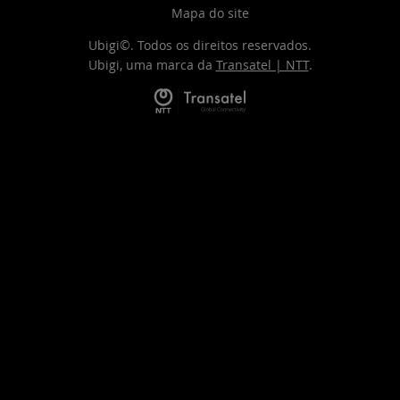
Mapa do site
Ubigi©. Todos os direitos reservados.
Ubigi, uma marca da
Transatel | NTT
.