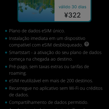
válido 30 dias
¥322
Plano de dados eSIM único.
Instalação imediata em um dispositivo
compatível com eSIM desbloqueado.
Smartstart - a ativação do seu plano de dados
começa na chegada ao destino.
Pré-pago, sem taxas extras ou tarifas de
roaming.
eSIM reutilizável em mais de 200 destinos.
Recarregue no aplicativo sem Wi-Fi ou créditos
de dados.
Compartilhamento de dados permitido.