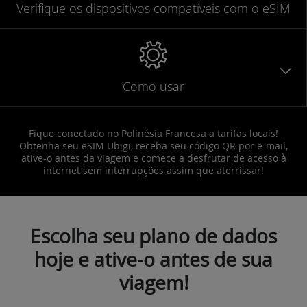
Verifique
os dispositivos compatíveis
com o eSIM
Como usar
Fique conectado no Polinésia Francesa a tarifas locais!
Obtenha seu eSIM Ubigi, receba seu código QR por e-mail,
ative-o antes da viagem e comece a desfrutar de acesso à
internet sem interrupções assim que aterrissar!
Escolha seu plano de dados
hoje e ative-o antes de sua
viagem!