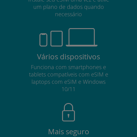
um plano de dados quando
necessário
Vários dispositivos
Funciona com smartphones e
tablets compatíveis com eSIM e
laptops com eSIM e Windows
10/11
Mais seguro