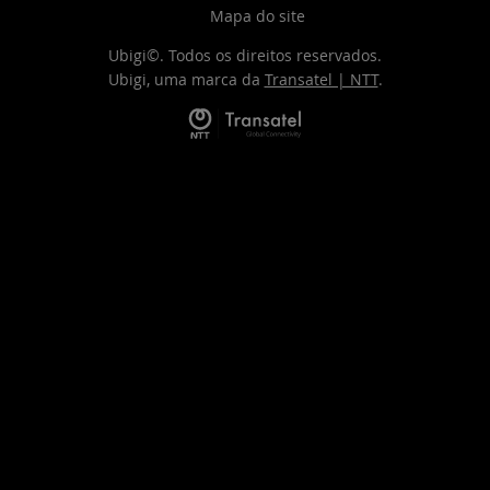
Mapa do site
Ubigi©. Todos os direitos reservados.
Ubigi, uma marca da
Transatel | NTT
.