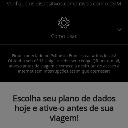
Verifique
os dispositivos compatíveis
com o eSIM
Como usar
Fique conectado no Polinésia Francesa a tarifas locais!
Obtenha seu eSIM Ubigi, receba seu código QR por e-mail,
ative-o antes da viagem e comece a desfrutar de acesso à
internet sem interrupções assim que aterrissar!
Escolha seu plano de dados
hoje e ative-o antes de sua
viagem!