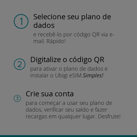
Selecione seu plano de
dados
e recebê-lo por
código QR via e-
mail.
Rápido!
Digitalize o código QR
para ativar o plano de dados e
instalar o Ubigi eSIM.
Simples!
Crie sua conta
para começar a usar seu plano de
dados, verificar seu saldo e fazer
recargas em qualquer lugar.
Desfrute!