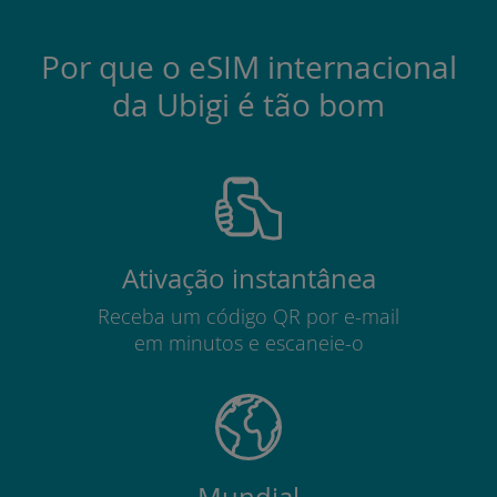
Por que o eSIM internacional
da Ubigi é tão bom
Ativação instantânea
Receba um código QR por e-mail
em minutos e escaneie-o
Mundial