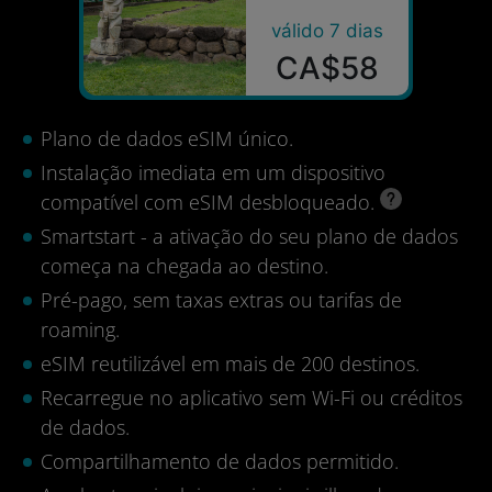
válido 7 dias
CA$58
Plano de dados eSIM único.
Instalação imediata em um dispositivo
compatível com eSIM desbloqueado.
Smartstart - a ativação do seu plano de dados
começa na chegada ao destino.
Pré-pago, sem taxas extras ou tarifas de
roaming.
eSIM reutilizável em mais de 200 destinos.
Recarregue no aplicativo sem Wi-Fi ou créditos
de dados.
Compartilhamento de dados permitido.