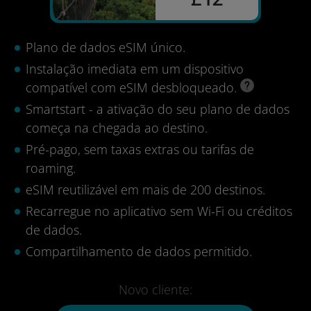
Plano de dados eSIM único.
Instalação imediata em um dispositivo
compatível com eSIM desbloqueado.
Smartstart - a ativação do seu plano de dados
começa na chegada ao destino.
Pré-pago, sem taxas extras ou tarifas de
roaming.
eSIM reutilizável em mais de 200 destinos.
Recarregue no aplicativo sem Wi-Fi ou créditos
de dados.
Compartilhamento de dados permitido.
Novo cliente: