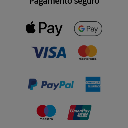
Pagamento seguro