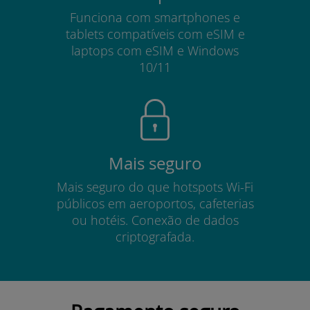
Funciona com smartphones e
tablets compatíveis com eSIM e
laptops com eSIM e Windows
10/11
Mais seguro
Mais seguro do que hotspots Wi-Fi
públicos em aeroportos, cafeterias
ou hotéis. Conexão de dados
criptografada.