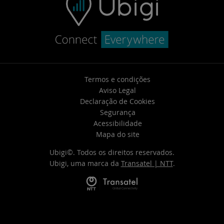
Termos e condições
Aviso Legal
Declaração de Cookies
Segurança
Acessibilidade
Mapa do site
Ubigi©. Todos os direitos reservados.
Ubigi, uma marca da
Transatel | NTT
.