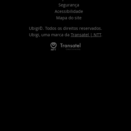
Segurança
Acessibilidade
Mapa do site
Ubigi©. Todos os direitos reservados.
Ubigi, uma marca da
Transatel | NTT
.