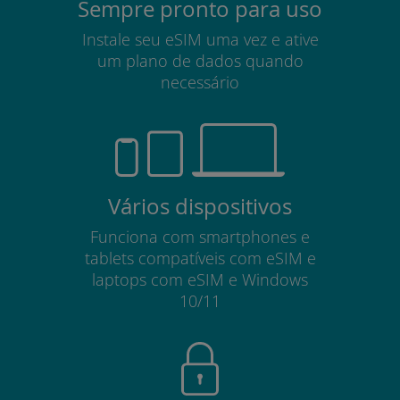
Sempre pronto para uso
Instale seu eSIM uma vez e ative
um plano de dados quando
necessário
Vários dispositivos
Funciona com smartphones e
tablets compatíveis com eSIM e
laptops com eSIM e Windows
10/11