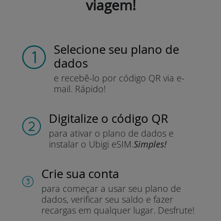
viagem!
Selecione seu plano de
dados
e recebê-lo por
código QR via e-
mail.
Rápido!
Digitalize o código QR
para ativar o plano de dados e
instalar o Ubigi eSIM.
Simples!
Crie sua conta
para começar a usar seu plano de
dados, verificar seu saldo e fazer
recargas em qualquer lugar.
Desfrute!