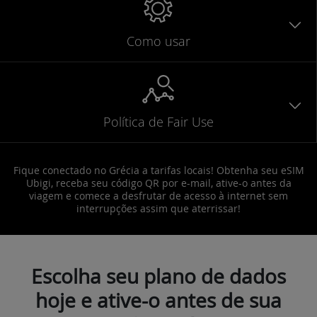
Como usar
Política de Fair Use
Fique conectado no Grécia a tarifas locais! Obtenha seu eSIM
Ubigi, receba seu código QR por e-mail, ative-o antes da
viagem e comece a desfrutar de acesso à internet sem
interrupções assim que aterrissar!
Escolha seu plano de dados
hoje e ative-o antes de sua