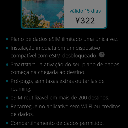
válido 15 dias
¥322
Plano de dados eSIM ilimitado uma única vez.
Instalação imediata em um dispositivo
compatível com eSIM desbloqueado.
Smartstart - a ativação do seu plano de dados
começa na chegada ao destino.
Pré-pago, sem taxas extras ou tarifas de
roaming.
eSIM reutilizável em mais de 200 destinos.
Recarregue no aplicativo sem Wi-Fi ou créditos
de dados.
Compartilhamento de dados permitido.