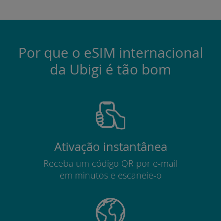
Por que o eSIM internacional
da Ubigi é tão bom
Ativação instantânea
Receba um código QR por e-mail
em minutos e escaneie-o