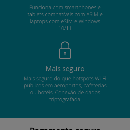
Funciona com smartphones e
tablets compatíveis com eSIM e
laptops com eSIM e Windows
10/11
Mais seguro
Mais seguro do que hotspots Wi-Fi
públicos em aeroportos, cafeterias
ou hotéis. Conexão de dados
criptografada.