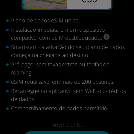
Plano de dados eSIM único.
Instalação imediata em um dispositivo
compatível com eSIM desbloqueado.
Smartstart - a ativação do seu plano de dados
começa na chegada ao destino.
Pré-pago, sem taxas extras ou tarifas de
roaming.
eSIM reutilizável em mais de 200 destinos.
Recarregue no aplicativo sem Wi-Fi ou créditos
de dados.
Compartilhamento de dados permitido.
Novo cliente: