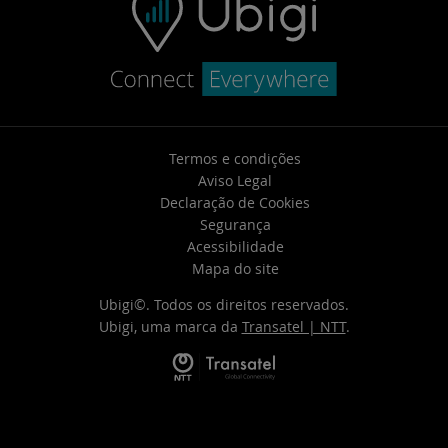
Termos e condições
Aviso Legal
Declaração de Cookies
Segurança
Acessibilidade
Mapa do site
Ubigi©. Todos os direitos reservados.
Ubigi, uma marca da
Transatel | NTT
.