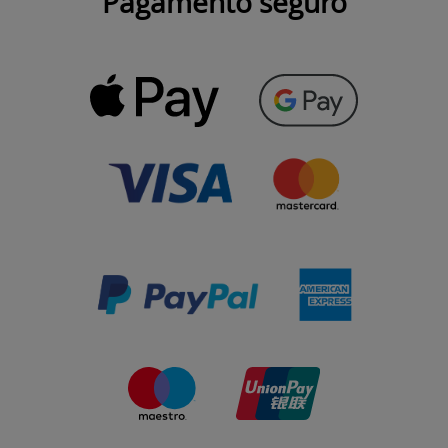
Pagamento seguro