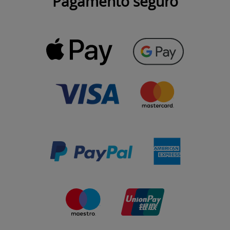
Pagamento seguro