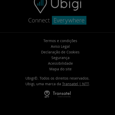
Termos e condições
Aviso Legal
Declaração de Cookies
Segurança
Acessibilidade
Mapa do site
Ubigi©. Todos os direitos reservados.
Ubigi, uma marca da
Transatel | NTT
.