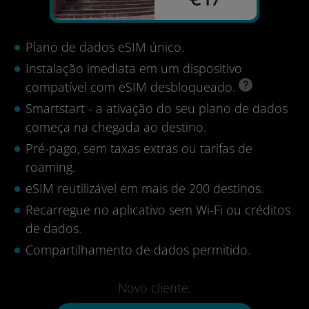
Plano de dados eSIM único.
Instalação imediata em um dispositivo
compatível com eSIM desbloqueado.
Smartstart - a ativação do seu plano de dados
começa na chegada ao destino.
Pré-pago, sem taxas extras ou tarifas de
roaming.
eSIM reutilizável em mais de 200 destinos.
Recarregue no aplicativo sem Wi-Fi ou créditos
de dados.
Compartilhamento de dados permitido.
Novo cliente: