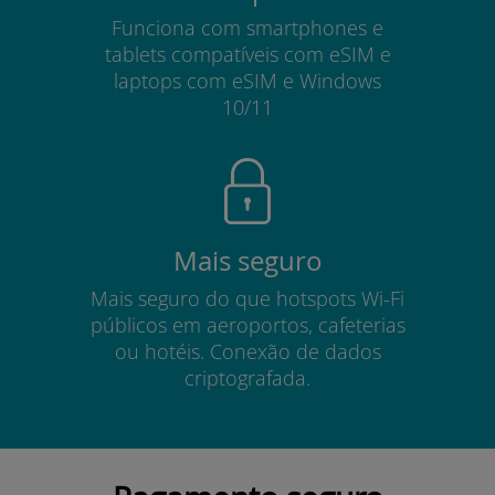
Funciona com smartphones e
tablets compatíveis com eSIM e
laptops com eSIM e Windows
10/11
Mais seguro
Mais seguro do que hotspots Wi-Fi
públicos em aeroportos, cafeterias
ou hotéis. Conexão de dados
criptografada.