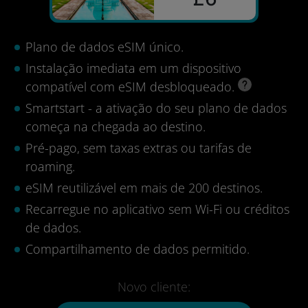
Plano de dados eSIM único.
Instalação imediata em um dispositivo
compatível com eSIM desbloqueado.
Smartstart - a ativação do seu plano de dados
começa na chegada ao destino.
Pré-pago, sem taxas extras ou tarifas de
roaming.
eSIM reutilizável em mais de 200 destinos.
Recarregue no aplicativo sem Wi-Fi ou créditos
de dados.
Compartilhamento de dados permitido.
Novo cliente: