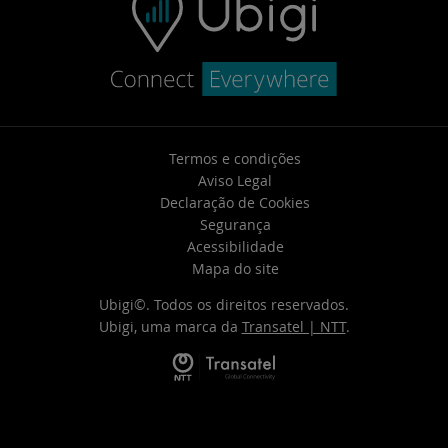
Termos e condições
Aviso Legal
Declaração de Cookies
Segurança
Acessibilidade
Mapa do site
Ubigi©. Todos os direitos reservados.
Ubigi, uma marca da
Transatel | NTT
.