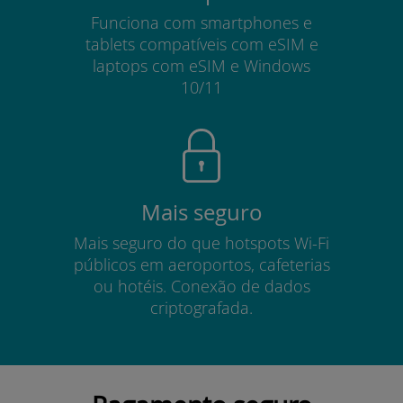
Funciona com smartphones e
tablets compatíveis com eSIM e
laptops com eSIM e Windows
10/11
Mais seguro
Mais seguro do que hotspots Wi-Fi
públicos em aeroportos, cafeterias
ou hotéis. Conexão de dados
criptografada.