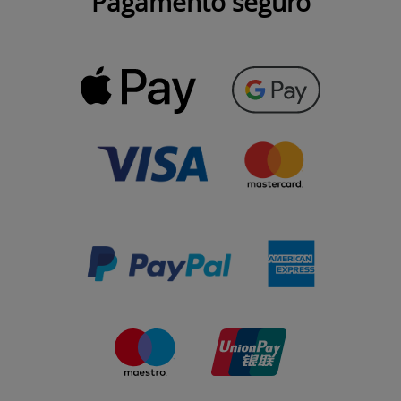
Pagamento seguro