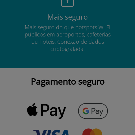
Mais seguro
Mais seguro do que hotspots Wi-Fi
públicos em aeroportos, cafeterias
ou hotéis. Conexão de dados
criptografada.
Pagamento seguro