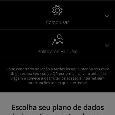
Como usar
Política de Fair Use
Fique conectado no Japão a tarifas locais! Obtenha seu eSIM
Ubigi, receba seu código QR por e-mail, ative-o antes da
viagem e comece a desfrutar de acesso à internet sem
interrupções assim que aterrissar!
Escolha seu plano de dados