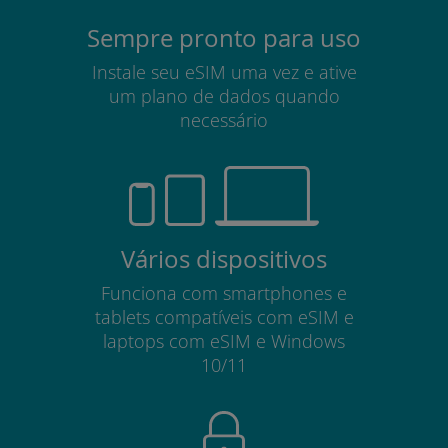
Sempre pronto para uso
Instale seu eSIM uma vez e ative
um plano de dados quando
necessário
Vários dispositivos
Funciona com smartphones e
tablets compatíveis com eSIM e
laptops com eSIM e Windows
10/11