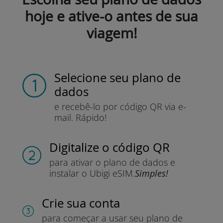
hoje e ative-o antes de sua
viagem!
Selecione seu plano de
dados
e recebê-lo por
código QR via e-
mail.
Rápido!
Digitalize o código QR
para ativar o plano de dados e
instalar o Ubigi eSIM.
Simples!
Crie sua conta
para começar a usar seu plano de