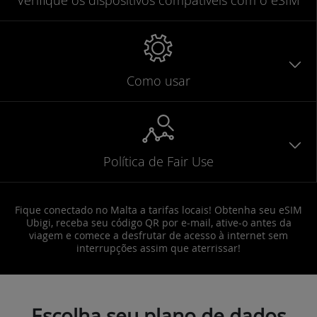
Como usar
Política de Fair Use
Fique conectado no Malta a tarifas locais! Obtenha seu eSIM
Ubigi, receba seu código QR por e-mail, ative-o antes da
viagem e comece a desfrutar de acesso à internet sem
interrupções assim que aterrissar!
Escolha seu plano de dados