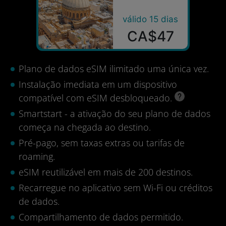
válido 15 dias
CA$47
Plano de dados eSIM ilimitado uma única vez.
Instalação imediata em um dispositivo
compatível com eSIM desbloqueado.
Smartstart - a ativação do seu plano de dados
começa na chegada ao destino.
Pré-pago, sem taxas extras ou tarifas de
roaming.
eSIM reutilizável em mais de 200 destinos.
Recarregue no aplicativo sem Wi-Fi ou créditos
de dados.
Compartilhamento de dados permitido.