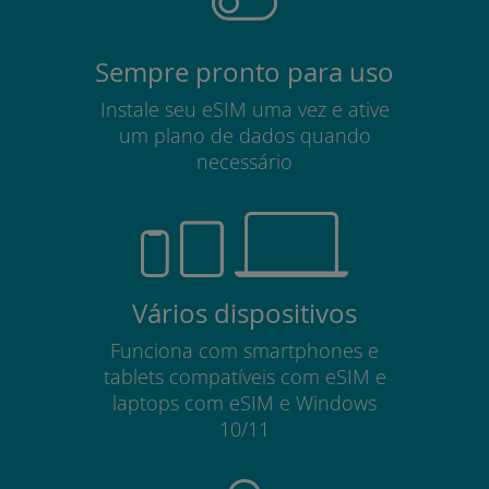
Sempre pronto para uso
Instale seu eSIM uma vez e ative
um plano de dados quando
necessário
Vários dispositivos
Funciona com smartphones e
tablets compatíveis com eSIM e
laptops com eSIM e Windows
10/11