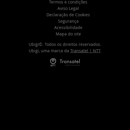
Termos e condições
Aviso Legal
Declaração de Cookies
Segurança
Acessibilidade
Mapa do site
Ubigi©. Todos os direitos reservados.
Ubigi, uma marca da
Transatel | NTT
.