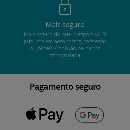
Mais seguro
Mais seguro do que hotspots Wi-Fi
públicos em aeroportos, cafeterias
ou hotéis. Conexão de dados
criptografada.
Pagamento seguro