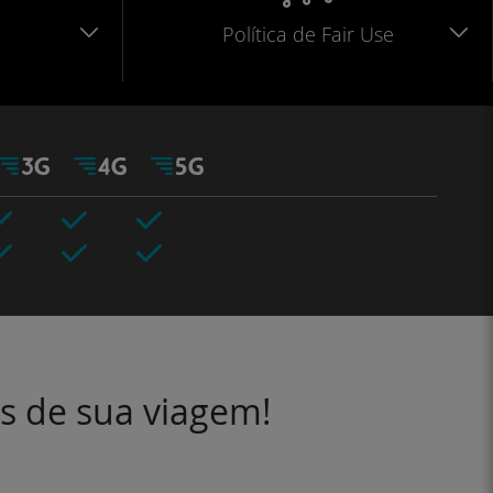
Política de Fair Use
es de sua viagem!