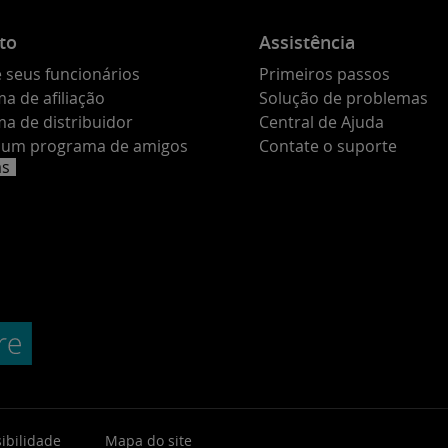
to
Assistência
 seus funcionários
Primeiros passos
a de afiliação
Solução de problemas
a de distribuidor
Central de Ajuda
e um programa de amigos
Contate o suporte
as
ibilidade
Mapa do site