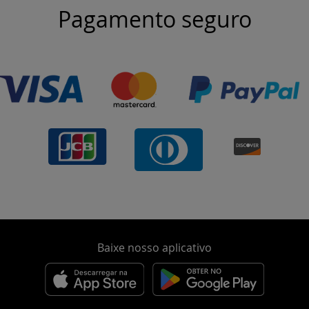
Pagamento seguro
Baixe nosso aplicativo