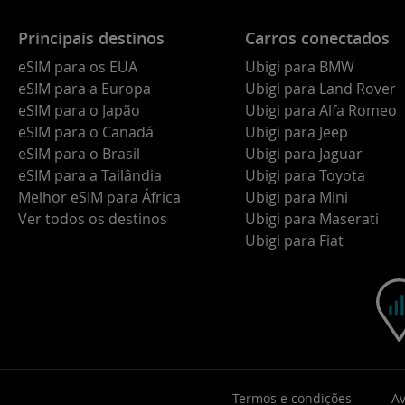
Principais destinos
Carros conectados
eSIM para os EUA
Ubigi para BMW
eSIM para a Europa
Ubigi para Land Rover
eSIM para o Japão
Ubigi para Alfa Romeo
eSIM para o Canadá
Ubigi para Jeep
eSIM para o Brasil
Ubigi para Jaguar
eSIM para a Tailândia
Ubigi para Toyota
Melhor eSIM para África
Ubigi para Mini
Ver todos os destinos
Ubigi para Maserati
Ubigi para Fiat
Termos e condições
Av