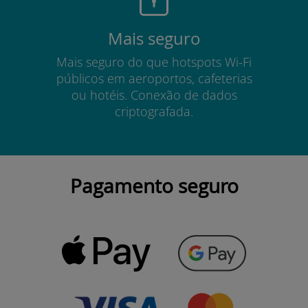
Mais seguro
Mais seguro do que hotspots Wi-Fi
públicos em aeroportos, cafeterias
ou hotéis. Conexão de dados
criptografada.
Pagamento seguro