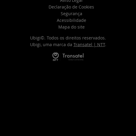
Aviso Legal
Declaração de Cookies
Segurança
Acessibilidade
Mapa do site
Ubigi©. Todos os direitos reservados.
Ubigi, uma marca da
Transatel | NTT
.