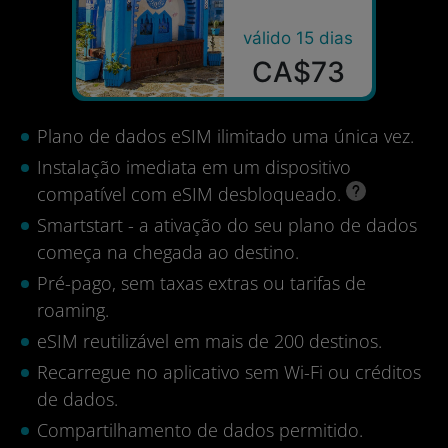
válido 15 dias
CA$73
Plano de dados eSIM ilimitado uma única vez.
Instalação imediata em um dispositivo
compatível com eSIM desbloqueado.
Smartstart - a ativação do seu plano de dados
começa na chegada ao destino.
Pré-pago, sem taxas extras ou tarifas de
roaming.
eSIM reutilizável em mais de 200 destinos.
Recarregue no aplicativo sem Wi-Fi ou créditos
de dados.
Compartilhamento de dados permitido.