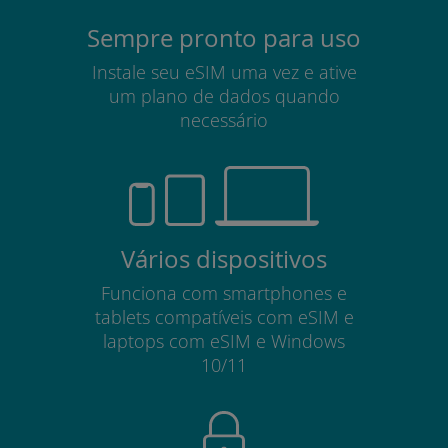
Sempre pronto para uso
Instale seu eSIM uma vez e ative
um plano de dados quando
necessário
Vários dispositivos
Funciona com smartphones e
tablets compatíveis com eSIM e
laptops com eSIM e Windows
10/11