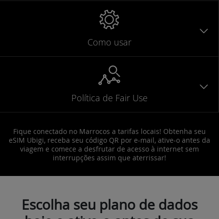
Como usar
Política de Fair Use
Fique conectado no Marrocos a tarifas locais! Obtenha seu
eSIM Ubigi, receba seu código QR por e-mail, ative-o antes da
viagem e comece a desfrutar de acesso à internet sem
interrupções assim que aterrissar!
Escolha seu plano de dados