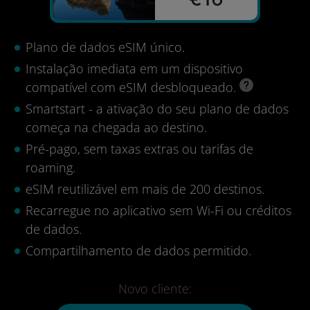
Plano de dados eSIM único.
Instalação imediata em um dispositivo
compatível com eSIM desbloqueado.
Smartstart - a ativação do seu plano de dados
começa na chegada ao destino.
Pré-pago, sem taxas extras ou tarifas de
roaming.
eSIM reutilizável em mais de 200 destinos.
Recarregue no aplicativo sem Wi-Fi ou créditos
de dados.
Compartilhamento de dados permitido.
Novo cliente: