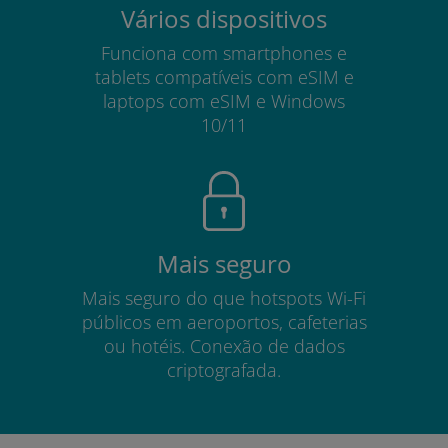
Vários dispositivos
Funciona com smartphones e
tablets compatíveis com eSIM e
laptops com eSIM e Windows
10/11
Mais seguro
Mais seguro do que hotspots Wi-Fi
públicos em aeroportos, cafeterias
ou hotéis. Conexão de dados
criptografada.