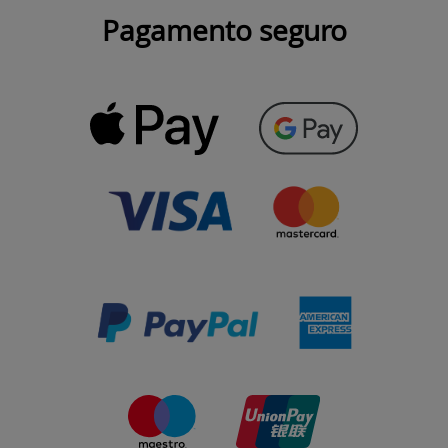
Pagamento seguro