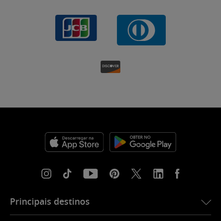
Principais destinos