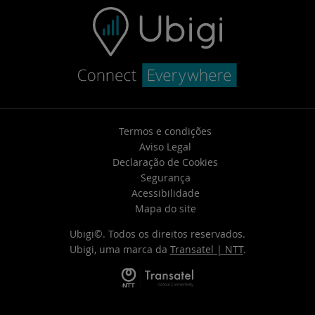
Termos e condições
Aviso Legal
Declaração de Cookies
Segurança
Acessibilidade
Mapa do site
Ubigi©. Todos os direitos reservados.
Ubigi, uma marca da
Transatel | NTT
.