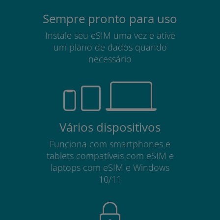
Sempre pronto para uso
Instale seu eSIM uma vez e ative
um plano de dados quando
necessário
Vários dispositivos
Funciona com smartphones e
tablets compatíveis com eSIM e
laptops com eSIM e Windows
10/11