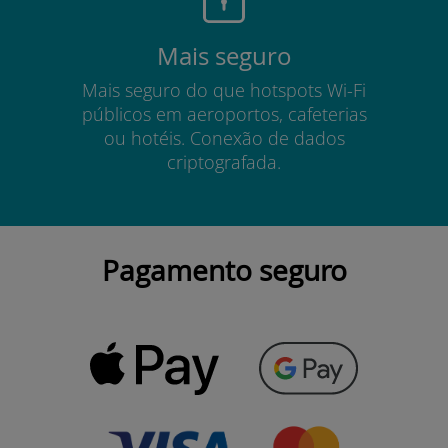
Mais seguro
Mais seguro do que hotspots Wi-Fi
públicos em aeroportos, cafeterias
ou hotéis. Conexão de dados
criptografada.
Pagamento seguro