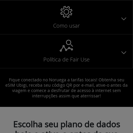
Como usar
Política de Fair Use
Fique conectado no Noruega a tarifas locais! Obtenha seu
eSIM Ubigi, receba seu código QR por e-mail, ative-o antes da
viagem e comece a desfrutar de acesso à internet sem
interrupções assim que aterrissar!
Escolha seu plano de dados