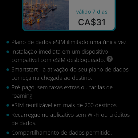
válido 7 dias
CA$31
Plano de dados eSIM ilimitado uma única vez.
Instalação imediata em um dispositivo
compatível com eSIM desbloqueado.
Smartstart - a ativação do seu plano de dados
começa na chegada ao destino.
Pré-pago, sem taxas extras ou tarifas de
roaming.
eSIM reutilizável em mais de 200 destinos.
Recarregue no aplicativo sem Wi-Fi ou créditos
de dados.
Compartilhamento de dados permitido.