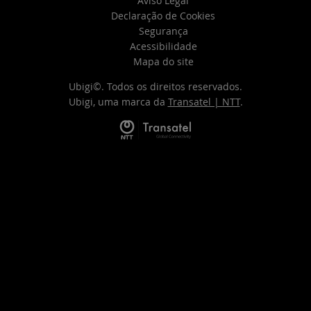
Aviso Legal
Declaração de Cookies
Segurança
Acessibilidade
Mapa do site
Ubigi©. Todos os direitos reservados.
Ubigi, uma marca da
Transatel | NTT
.