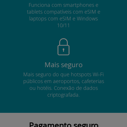
Funciona com smartphones e
tablets compatíveis com eSIM e
laptops com eSIM e Windows
10/11
Mais seguro
Mais seguro do que hotspots Wi-Fi
públicos em aeroportos, cafeterias
ou hotéis. Conexão de dados
criptografada.
Pagamento seguro