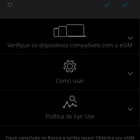
T2
Verifique
os dispositivos compatíveis
com o eSIM
Como usar
Política de Fair Use
Fique conectado no Rússia a tarifas locais! Obtenha seu eSIM