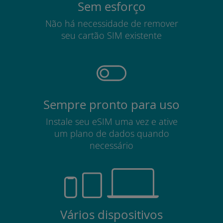
Sem esforço
Não há necessidade de remover
seu cartão SIM existente
Sempre pronto para uso
Instale seu eSIM uma vez e ative
um plano de dados quando
necessário
Vários dispositivos