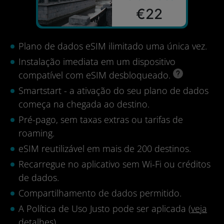
€22
Plano de dados eSIM ilimitado uma única vez.
Instalação imediata em um dispositivo
compatível com eSIM desbloqueado.
Smartstart - a ativação do seu plano de dados
começa na chegada ao destino.
Pré-pago, sem taxas extras ou tarifas de
roaming.
eSIM reutilizável em mais de 200 destinos.
Recarregue no aplicativo sem Wi-Fi ou créditos
de dados.
Compartilhamento de dados permitido.
A Política de Uso Justo pode ser aplicada (
veja
detalhes
).