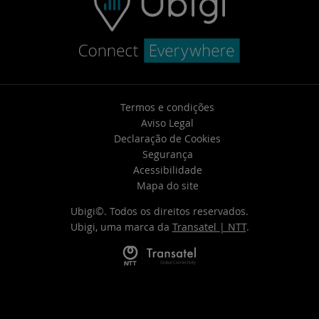
Termos e condições
Aviso Legal
Declaração de Cookies
Segurança
Acessibilidade
Mapa do site
Ubigi©. Todos os direitos reservados.
Ubigi, uma marca da
Transatel | NTT
.