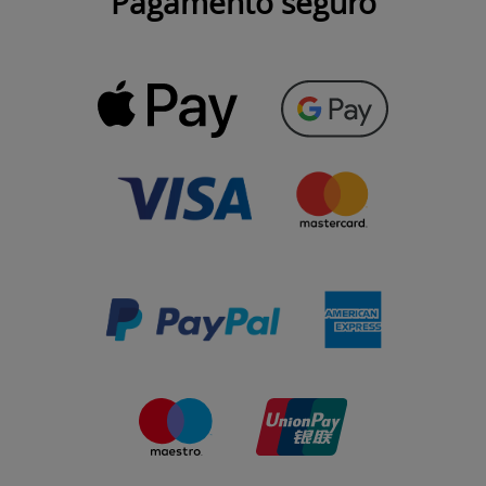
Pagamento seguro