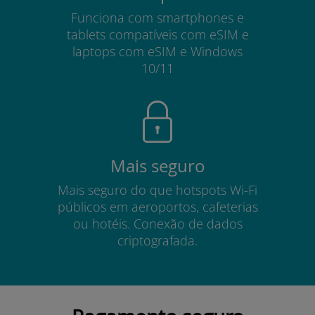
Funciona com smartphones e
tablets compatíveis com eSIM e
laptops com eSIM e Windows
10/11
Mais seguro
Mais seguro do que hotspots Wi-Fi
públicos em aeroportos, cafeterias
ou hotéis. Conexão de dados
criptografada.