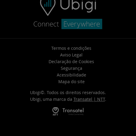
Termos e condições
Aviso Legal
Declaração de Cookies
Segurança
Acessibilidade
Mapa do site
Ubigi©. Todos os direitos reservados.
Ubigi, uma marca da
Transatel | NTT
.