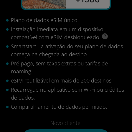
Plano de dados eSIM único.
Instalação imediata em um dispositivo
compatível com eSIM desbloqueado.
Smartstart - a ativação do seu plano de dados
começa na chegada ao destino.
Pré-pago, sem taxas extras ou tarifas de
roaming.
eSIM reutilizável em mais de 200 destinos.
Recarregue no aplicativo sem Wi-Fi ou créditos
de dados.
Compartilhamento de dados permitido.
Novo cliente: