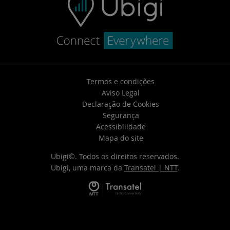
Termos e condições
Aviso Legal
Declaração de Cookies
Segurança
Acessibilidade
Mapa do site
Ubigi©. Todos os direitos reservados.
Ubigi, uma marca da
Transatel | NTT
.