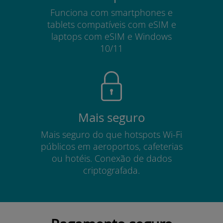
Funciona com smartphones e
tablets compatíveis com eSIM e
laptops com eSIM e Windows
10/11
Mais seguro
Mais seguro do que hotspots Wi-Fi
públicos em aeroportos, cafeterias
ou hotéis. Conexão de dados
criptografada.