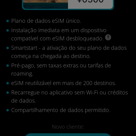
Plano de dados eSIM único.
Instalação imediata em um dispositivo
compatível com eSIM desbloqueado.
Smartstart - a ativação do seu plano de dados
começa na chegada ao destino.
Pré-pago, sem taxas extras ou tarifas de
roaming.
eSIM reutilizável em mais de 200 destinos.
Recarregue no aplicativo sem Wi-Fi ou créditos
de dados.
Compartilhamento de dados permitido.
Novo cliente: