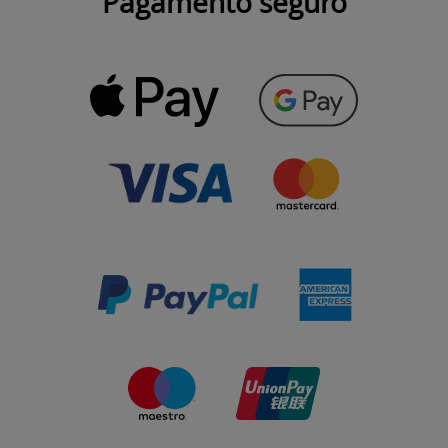
Pagamento seguro