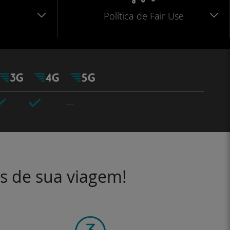
Política de Fair Use
es de sua viagem!