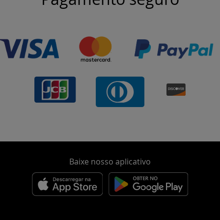
Baixe nosso aplicativo