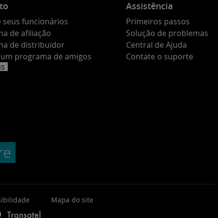
to
Assistência
 seus funcionários
Primeiros passos
a de afiliação
Solução de problemas
a de distribuidor
Central de Ajuda
e um programa de amigos
Contate o suporte
as
ibilidade
Mapa do site