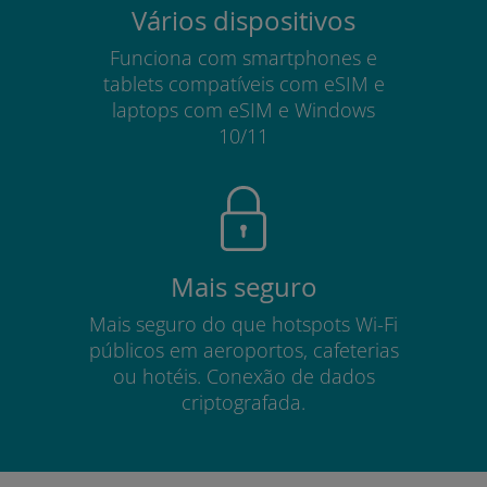
Vários dispositivos
Funciona com smartphones e
tablets compatíveis com eSIM e
laptops com eSIM e Windows
10/11
Mais seguro
Mais seguro do que hotspots Wi-Fi
públicos em aeroportos, cafeterias
ou hotéis. Conexão de dados
criptografada.