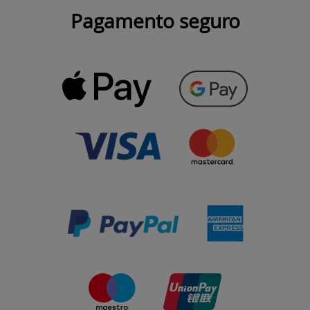
Pagamento seguro