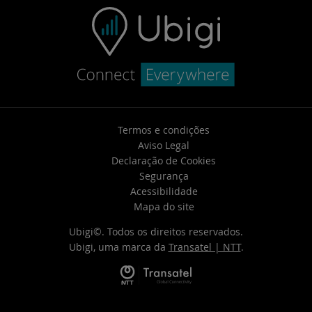
Termos e condições
Aviso Legal
Declaração de Cookies
Segurança
Acessibilidade
Mapa do site
Ubigi©. Todos os direitos reservados.
Ubigi, uma marca da
Transatel | NTT
.