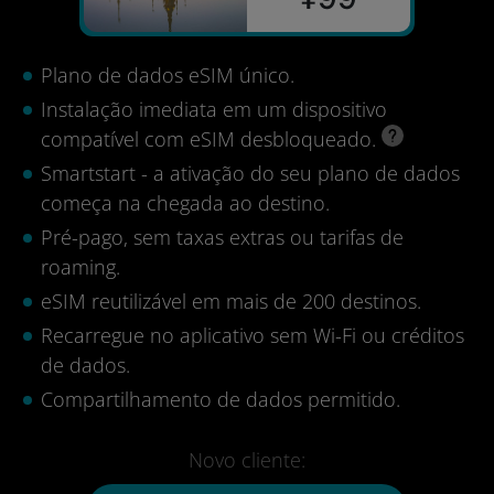
Plano de dados eSIM único.
Instalação imediata em um dispositivo
compatível com eSIM desbloqueado.
Smartstart - a ativação do seu plano de dados
começa na chegada ao destino.
Pré-pago, sem taxas extras ou tarifas de
roaming.
eSIM reutilizável em mais de 200 destinos.
Recarregue no aplicativo sem Wi-Fi ou créditos
de dados.
Compartilhamento de dados permitido.
Novo cliente: