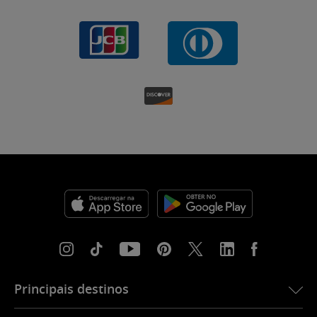
Principais destinos