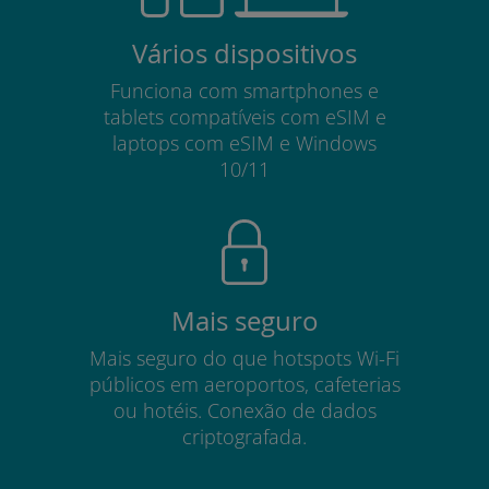
Vários dispositivos
Funciona com smartphones e
tablets compatíveis com eSIM e
laptops com eSIM e Windows
10/11
Mais seguro
Mais seguro do que hotspots Wi-Fi
públicos em aeroportos, cafeterias
ou hotéis. Conexão de dados
criptografada.