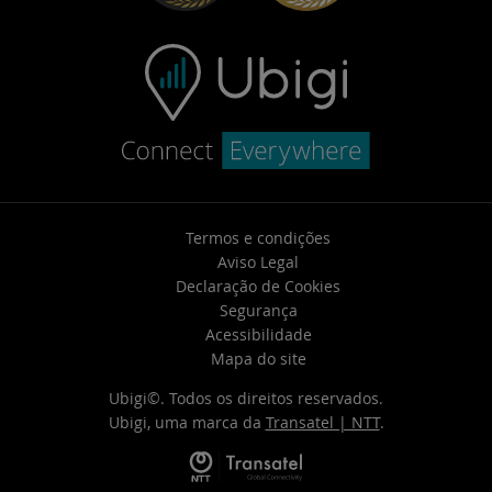
Termos e condições
Aviso Legal
Declaração de Cookies
Segurança
Acessibilidade
Mapa do site
Ubigi©. Todos os direitos reservados.
Ubigi, uma marca da
Transatel | NTT
.