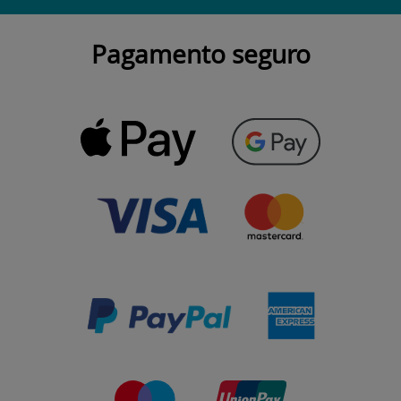
Pagamento seguro