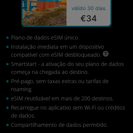
válido 30 dias
€34
Plano de dados eSIM único.
Instalação imediata em um dispositivo
compatível com eSIM desbloqueado.
Smartstart - a ativação do seu plano de dados
começa na chegada ao destino.
Pré-pago, sem taxas extras ou tarifas de
roaming.
eSIM reutilizável em mais de 200 destinos.
Recarregue no aplicativo sem Wi-Fi ou créditos
de dados.
Compartilhamento de dados permitido.