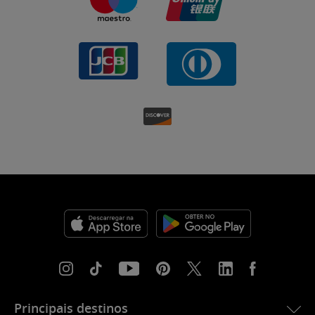
Principais destinos