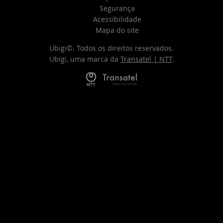
Segurança
Acessibilidade
Mapa do site
Ubigi©. Todos os direitos reservados.
Ubigi, uma marca da
Transatel | NTT
.