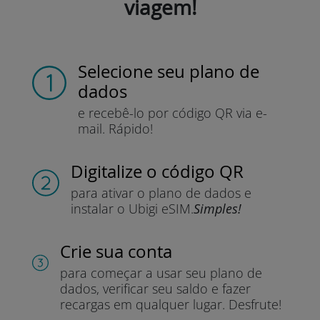
viagem!
Selecione seu plano de
dados
e recebê-lo por
código QR via e-
mail.
Rápido!
Digitalize o código QR
para ativar o plano de dados e
instalar o Ubigi eSIM.
Simples!
Crie sua conta
para começar a usar seu plano de
dados, verificar seu saldo e fazer
recargas em qualquer lugar.
Desfrute!