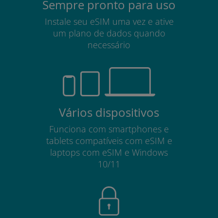
Sempre pronto para uso
Instale seu eSIM uma vez e ative
um plano de dados quando
necessário
Vários dispositivos
Funciona com smartphones e
tablets compatíveis com eSIM e
laptops com eSIM e Windows
10/11