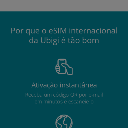
Por que o eSIM internacional
da Ubigi é tão bom
Ativação instantânea
Receba um código QR por e-mail
em minutos e escaneie-o