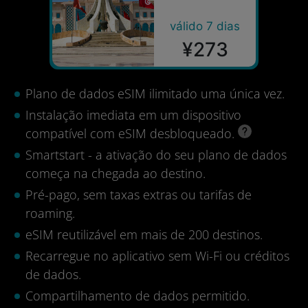
válido 7 dias
¥273
Plano de dados eSIM ilimitado uma única vez.
Instalação imediata em um dispositivo
compatível com eSIM desbloqueado.
Smartstart - a ativação do seu plano de dados
começa na chegada ao destino.
Pré-pago, sem taxas extras ou tarifas de
roaming.
eSIM reutilizável em mais de 200 destinos.
Recarregue no aplicativo sem Wi-Fi ou créditos
de dados.
Compartilhamento de dados permitido.