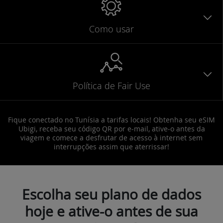
Como usar
Política de Fair Use
Fique conectado no Tunísia a tarifas locais! Obtenha seu eSIM
Ubigi, receba seu código QR por e-mail, ative-o antes da
viagem e comece a desfrutar de acesso à internet sem
interrupções assim que aterrissar!
Escolha seu plano de dados
hoje e ative-o antes de sua