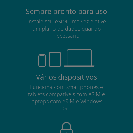
Sempre pronto para uso
Instale seu eSIM uma vez e ative
um plano de dados quando
necessário
Vários dispositivos
Funciona com smartphones e
tablets compatíveis com eSIM e
laptops com eSIM e Windows
10/11