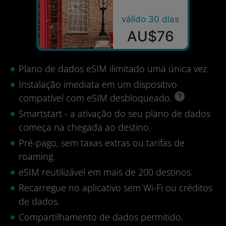
válido 30 dias
AU$76
Plano de dados eSIM ilimitado uma única vez.
Instalação imediata em um dispositivo
compatível com eSIM desbloqueado.
Smartstart - a ativação do seu plano de dados
começa na chegada ao destino.
Pré-pago, sem taxas extras ou tarifas de
roaming.
eSIM reutilizável em mais de 200 destinos.
Recarregue no aplicativo sem Wi-Fi ou créditos
de dados.
Compartilhamento de dados permitido.