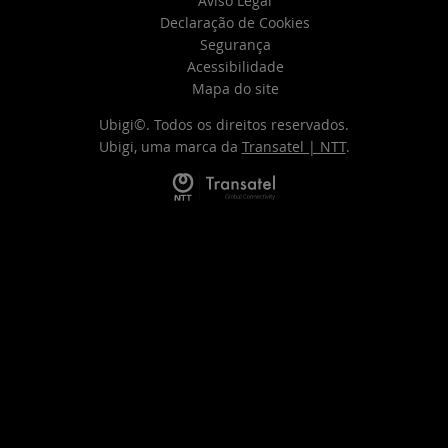
Aviso Legal
Declaração de Cookies
Segurança
Acessibilidade
Mapa do site
Ubigi©. Todos os direitos reservados.
Ubigi, uma marca da
Transatel | NTT
.