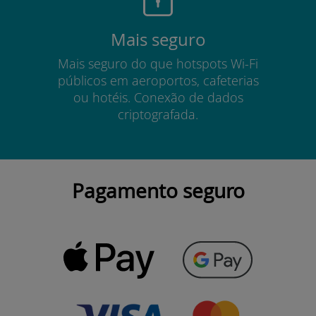
Mais seguro
Mais seguro do que hotspots Wi-Fi
públicos em aeroportos, cafeterias
ou hotéis. Conexão de dados
criptografada.
Pagamento seguro