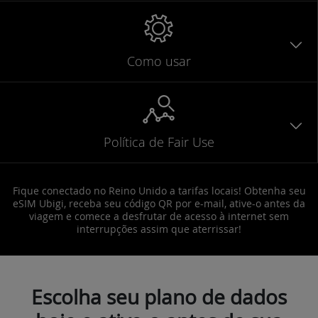
Como usar
Política de Fair Use
Fique conectado no Reino Unido a tarifas locais! Obtenha seu
eSIM Ubigi, receba seu código QR por e-mail, ative-o antes da
viagem e comece a desfrutar de acesso à internet sem
interrupções assim que aterrissar!
Escolha seu plano de dados