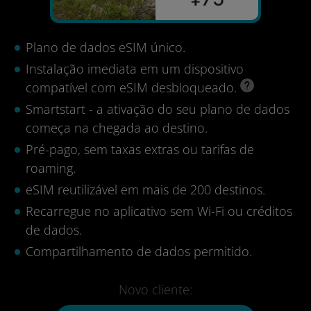
Plano de dados eSIM único.
Instalação imediata em um dispositivo
compatível com eSIM desbloqueado.
Smartstart - a ativação do seu plano de dados
começa na chegada ao destino.
Pré-pago, sem taxas extras ou tarifas de
roaming.
eSIM reutilizável em mais de 200 destinos.
Recarregue no aplicativo sem Wi-Fi ou créditos
de dados.
Compartilhamento de dados permitido.
Novo cliente: