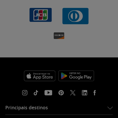
Principais destinos