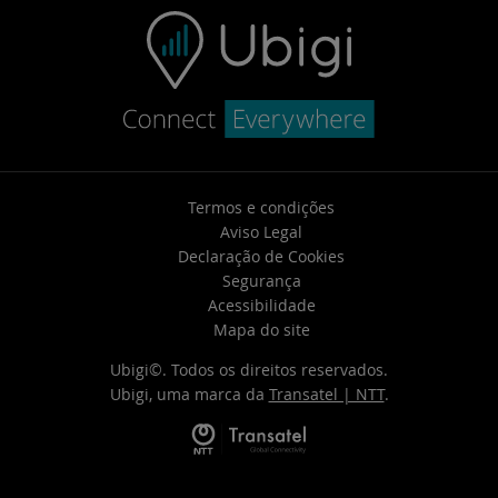
Termos e condições
Aviso Legal
Declaração de Cookies
Segurança
Acessibilidade
Mapa do site
Ubigi©. Todos os direitos reservados.
Ubigi, uma marca da
Transatel | NTT
.