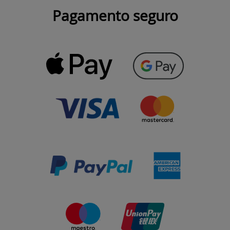
Pagamento seguro