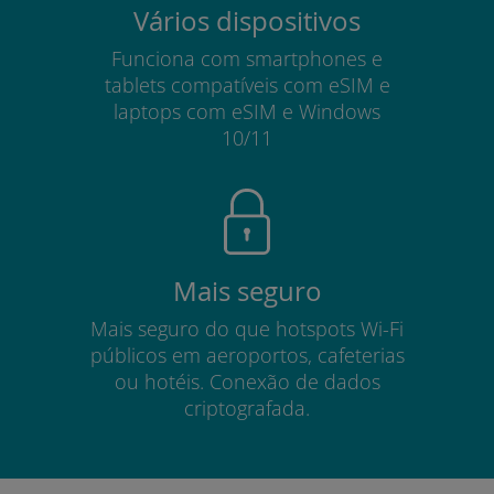
Vários dispositivos
Funciona com smartphones e
tablets compatíveis com eSIM e
laptops com eSIM e Windows
10/11
Mais seguro
Mais seguro do que hotspots Wi-Fi
públicos em aeroportos, cafeterias
ou hotéis. Conexão de dados
criptografada.