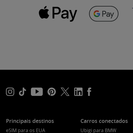
Principais destinos
Carros conectados
eSIM para os EUA
Ubigi para BMW