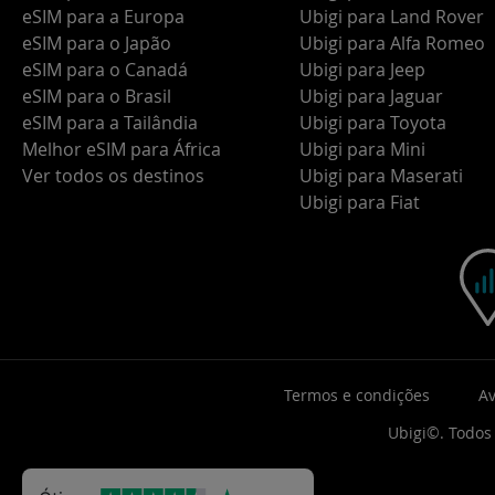
eSIM para a Europa
Ubigi para Land Rover
eSIM para o Japão
Ubigi para Alfa Romeo
eSIM para o Canadá
Ubigi para Jeep
eSIM para o Brasil
Ubigi para Jaguar
eSIM para a Tailândia
Ubigi para Toyota
Melhor eSIM para África
Ubigi para Mini
Ver todos os destinos
Ubigi para Maserati
Ubigi para Fiat
Termos e condições
Av
Ubigi©. Todos 