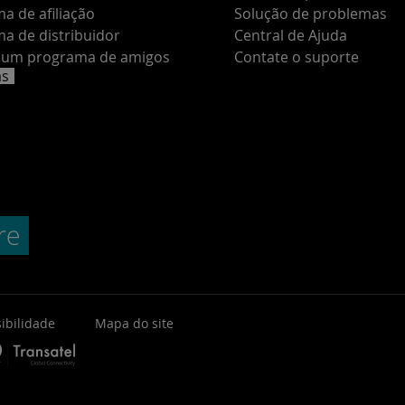
a de afiliação
Solução de problemas
a de distribuidor
Central de Ajuda
e um programa de amigos
Contate o suporte
as
ibilidade
Mapa do site