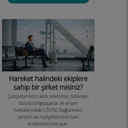
Hareket halindeki ekiplere
sahip bir şirket misiniz?
Çalışanlarınızın akıllı telefonlar, tabletler,
dizüstü bilgisayarlar ve erişim
noktalarındaki LTE/5G bağlantısını
yönetin ve maliyetlerinizin tam
kontrolünü koruyun.