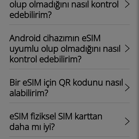
olup olmadığını nasıl kontrol
edebilirim?
Android cihazımın eSIM
uyumlu olup olmadığını nasıl
kontrol edebilirim?
Bir eSIM için QR kodunu nasıl
alabilirim?
eSIM fiziksel SIM karttan
daha mı iyi?