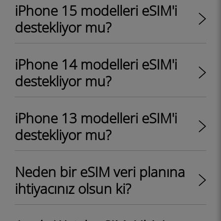
iPhone 15 modelleri eSIM'i
destekliyor mu?
iPhone 14 modelleri eSIM'i
destekliyor mu?
iPhone 13 modelleri eSIM'i
destekliyor mu?
Neden bir eSIM veri planına
ihtiyacınız olsun ki?