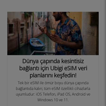
Dünya çapında kesintisiz
bağlantı için Ubigi eSIM veri
planlarını keşfedin!
Tek bir eSIM ile ömür boyu dünya çapında
bağlantıda kalın; tüm eSIM özellikli cihazlarla
uyumludur: iOS Telefon, iPad OS, Android ve
Windows 10 ve 11.