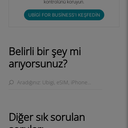
kontrolünü koruyun.
UBIGI FOR BUSINESS'I KEŞFEDIN
Belirli bir şey mi
arıyorsunuz?
Diğer sık ​​sorulan