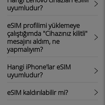
uyumludur?
eSIM profilimi yüklemeye
çalıştığımda "Cihazınız kilitli"
mesajını aldım, ne
yapmalıyım?
Hangi iPhone'lar eSIM
uyumludur?
eSIM kaldırılabilir mi?