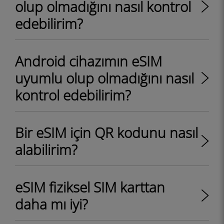
olup olmadığını nasıl kontrol
edebilirim?
Android cihazımın eSIM
uyumlu olup olmadığını nasıl
kontrol edebilirim?
Bir eSIM için QR kodunu nasıl
alabilirim?
eSIM fiziksel SIM karttan
daha mı iyi?