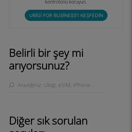
kontrolünü koruyun.
UBIGI FOR BUSINESS'I KEŞFEDIN
Belirli bir şey mi
arıyorsunuz?
Diğer sık ​​sorulan