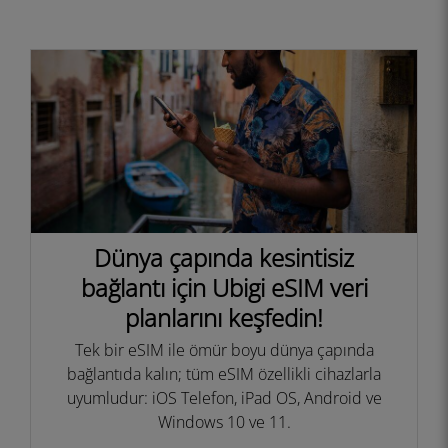
Dünya çapında kesintisiz
bağlantı için Ubigi eSIM veri
planlarını keşfedin!
Tek bir eSIM ile ömür boyu dünya çapında
bağlantıda kalın; tüm eSIM özellikli cihazlarla
uyumludur: iOS Telefon, iPad OS, Android ve
Windows 10 ve 11.