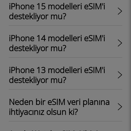
iPhone 15 modelleri eSIM'i
destekliyor mu?
iPhone 14 modelleri eSIM'i
destekliyor mu?
iPhone 13 modelleri eSIM'i
destekliyor mu?
Neden bir eSIM veri planına
ihtiyacınız olsun ki?