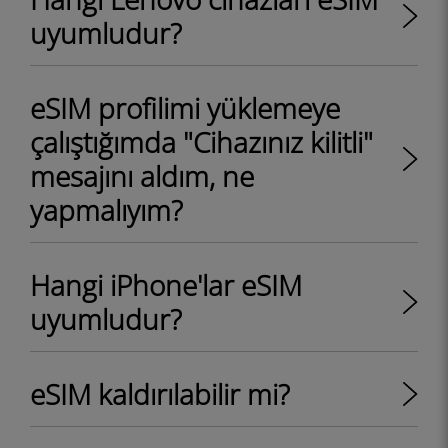
uyumludur?
eSIM profilimi yüklemeye
çalıştığımda "Cihazınız kilitli"
mesajını aldım, ne
yapmalıyım?
Hangi iPhone'lar eSIM
uyumludur?
eSIM kaldırılabilir mi?