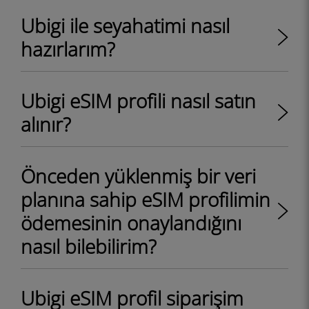
Ubigi ile seyahatimi nasıl
hazırlarım?
Ubigi eSIM profili nasıl satın
alınır?
Önceden yüklenmiş bir veri
planına sahip eSIM profilimin
ödemesinin onaylandığını
nasıl bilebilirim?
Ubigi eSIM profil siparişim