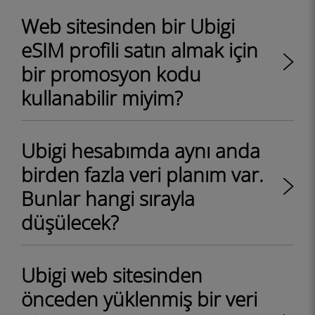
Web sitesinden bir Ubigi
eSIM profili satın almak için
bir promosyon kodu
kullanabilir miyim?
Ubigi hesabımda aynı anda
birden fazla veri planım var.
Bunlar hangi sırayla
düşülecek?
Ubigi web sitesinden
önceden yüklenmiş bir veri