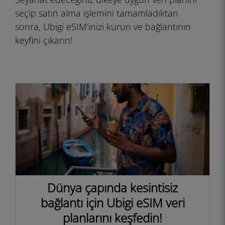
seçip satın alma işlemini tamamladıktan
sonra, Ubigi eSIM’inizi kurun ve bağlantının
keyfini çıkarın!
Dünya çapında kesintisiz
bağlantı için Ubigi eSIM veri
planlarını keşfedin!