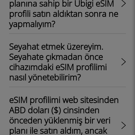
planına sahip bir Ubigi eSIM
profili satın aldıktan sonra ne
yapmalıyım?
Seyahat etmek üzereyim.
Seyahate çıkmadan önce
cihazımdaki eSIM profilimi
nasıl yönetebilirim?
eSIM profilimi web sitesinden
ABD doları ($) cinsinden
önceden yüklenmiş bir veri
planı ile satın aldım, ancak