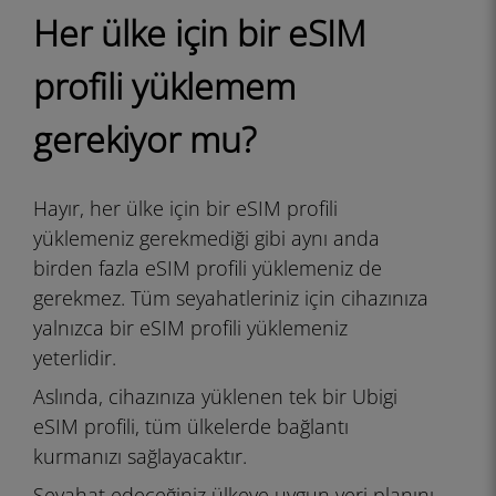
Her ülke için bir eSIM
profili yüklemem
gerekiyor mu?
Hayır, her ülke için bir eSIM profili
yüklemeniz gerekmediği gibi aynı anda
birden fazla eSIM profili yüklemeniz de
gerekmez. Tüm seyahatleriniz için cihazınıza
yalnızca bir eSIM profili yüklemeniz
yeterlidir.
Aslında, cihazınıza yüklenen tek bir Ubigi
eSIM profili, tüm ülkelerde bağlantı
kurmanızı sağlayacaktır.
Seyahat edeceğiniz ülkeye uygun veri planını