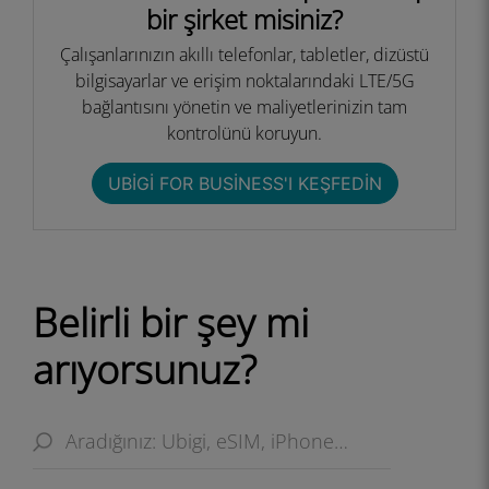
bir şirket misiniz?
Çalışanlarınızın akıllı telefonlar, tabletler, dizüstü
bilgisayarlar ve erişim noktalarındaki LTE/5G
bağlantısını yönetin ve maliyetlerinizin tam
kontrolünü koruyun.
UBIGI FOR BUSINESS'I KEŞFEDIN
Belirli bir şey mi
arıyorsunuz?