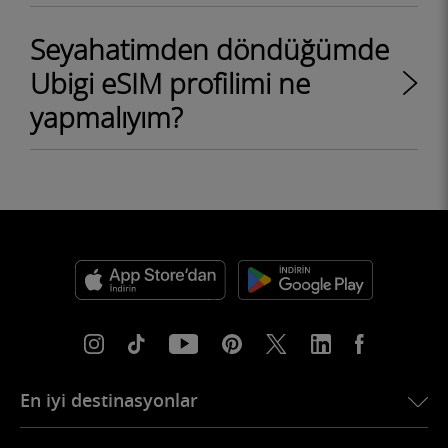
Seyahatimden döndüğümde
Ubigi eSIM profilimi ne
yapmalıyım?
En iyi destinasyonlar