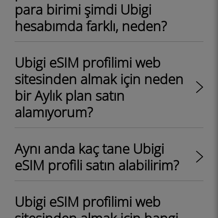
para birimi şimdi Ubigi
hesabımda farklı, neden?
Ubigi eSIM profilimi web
sitesinden almak için neden
bir Aylık plan satın
alamıyorum?
Aynı anda kaç tane Ubigi
eSIM profili satın alabilirim?
Ubigi eSIM profilimi web