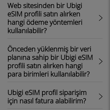
Web sitesinden bir Ubigi
eSIM profili satın alırken
hangi ödeme yöntemleri
kullanılabilir?
Önceden yüklenmiş bir veri
planına sahip bir Ubigi eSIM
profili satın alırken hangi
para birimleri kullanılabilir?
Ubigi eSIM profil siparişim
için nasıl fatura alabilirim?