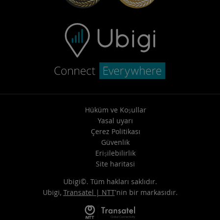
Hüküm ve Koşullar
Yasal uyarı
Çerez Politikası
Güvenlik
Erişilebilirlik
Site haritasi
Ubigi©. Tüm hakları saklıdır.
Ubigi,
Transatel | NTT
'nin bir markasıdır.