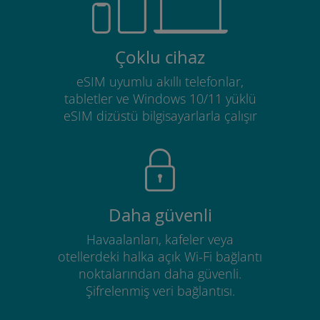
Çoklu cihaz
eSIM uyumlu akıllı telefonlar,
tabletler ve Windows 10/11 yüklü
eSIM dizüstü bilgisayarlarla çalışır
Daha güvenli
Havaalanları, kafeler veya
otellerdeki halka açık Wi-Fi bağlantı
noktalarından daha güvenli.
Şifrelenmiş veri bağlantısı.