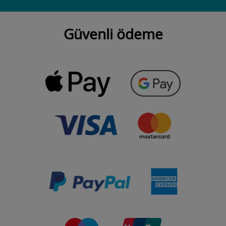
Güvenli ödeme