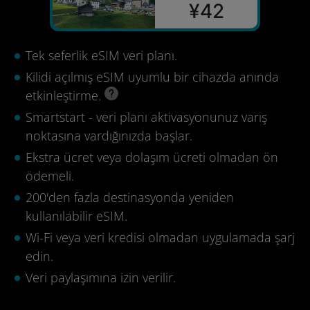
¥42
Tek seferlik eSIM veri planı.
Kilidi açılmış eSIM uyumlu bir cihazda anında
etkinleştirme.
Smartstart - veri planı aktivasyonunuz varış
noktasına vardığınızda başlar.
Ekstra ücret veya dolaşım ücreti olmadan ön
ödemeli.
200'den fazla destinasyonda yeniden
kullanılabilir eSIM.
Wi-Fi veya veri kredisi olmadan uygulamada şarj
edin.
Veri paylaşımına izin verilir.