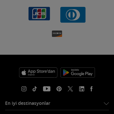
En iyi destinasyonlar