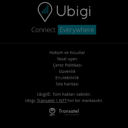
Hüküm ve Koşullar
Yasal uyarı
Çerez Politikası
Güvenlik
Erişilebilirlik
Site haritasi
Ubigi©. Tüm hakları saklıdır.
Ubigi,
Transatel | NTT
'nin bir markasıdır.