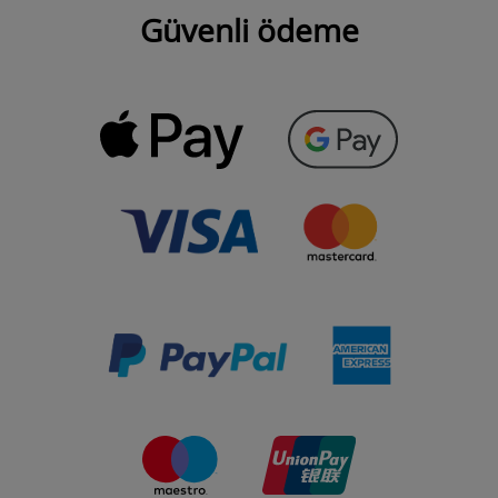
Güvenli ödeme