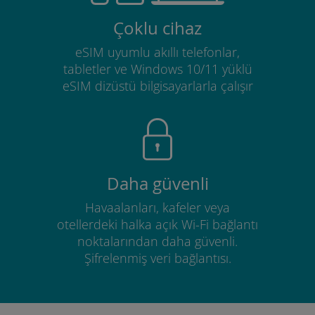
Çoklu cihaz
eSIM uyumlu akıllı telefonlar,
tabletler ve Windows 10/11 yüklü
eSIM dizüstü bilgisayarlarla çalışır
Daha güvenli
Havaalanları, kafeler veya
otellerdeki halka açık Wi-Fi bağlantı
noktalarından daha güvenli.
Şifrelenmiş veri bağlantısı.