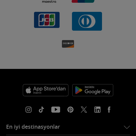
En iyi destinasyonlar