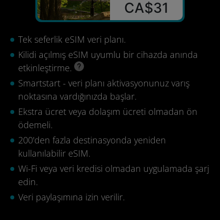
CA$31
Tek seferlik eSIM veri planı.
Kilidi açılmış eSIM uyumlu bir cihazda anında
etkinleştirme.
Smartstart - veri planı aktivasyonunuz varış
noktasına vardığınızda başlar.
Ekstra ücret veya dolaşım ücreti olmadan ön
ödemeli.
200'den fazla destinasyonda yeniden
kullanılabilir eSIM.
Wi-Fi veya veri kredisi olmadan uygulamada şarj
edin.
Veri paylaşımına izin verilir.