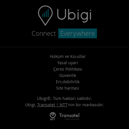
Hüküm ve Koşullar
Yasal uyarı
Çerez Politikası
Güvenlik
Erişilebilirlik
Site haritasi
Ubigi©. Tüm hakları saklıdır.
Ubigi,
Transatel | NTT
'nin bir markasıdır.