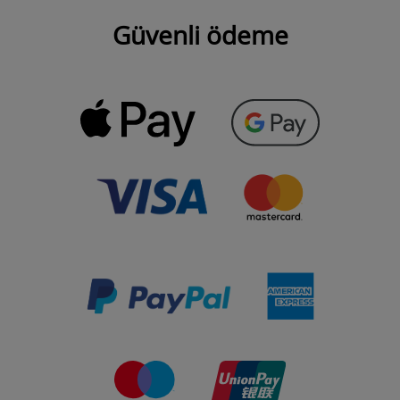
Güvenli ödeme