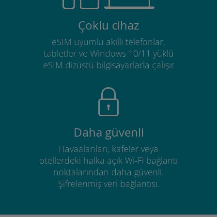
Çoklu cihaz
eSIM uyumlu akıllı telefonlar,
tabletler ve Windows 10/11 yüklü
eSIM dizüstü bilgisayarlarla çalışır
Daha güvenli
Havaalanları, kafeler veya
otellerdeki halka açık Wi-Fi bağlantı
noktalarından daha güvenli.
Şifrelenmiş veri bağlantısı.