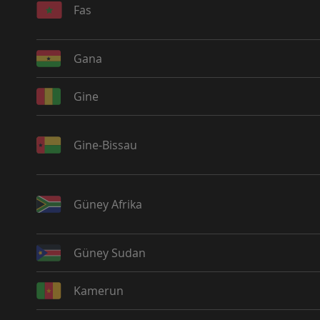
Fas
Gana
Gine
Gine-Bissau
Güney Afrika
Güney Sudan
Kamerun