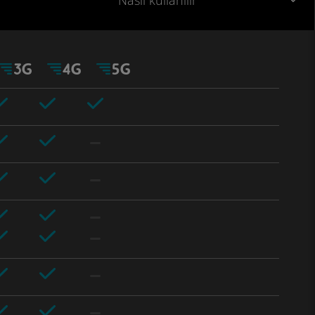
Nasıl kullanılır