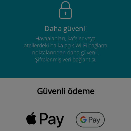
Daha güvenli
Havaalanları, kafeler veya
otellerdeki halka açık Wi-Fi bağlantı
noktalarından daha güvenli.
Şifrelenmiş veri bağlantısı.
Güvenli ödeme