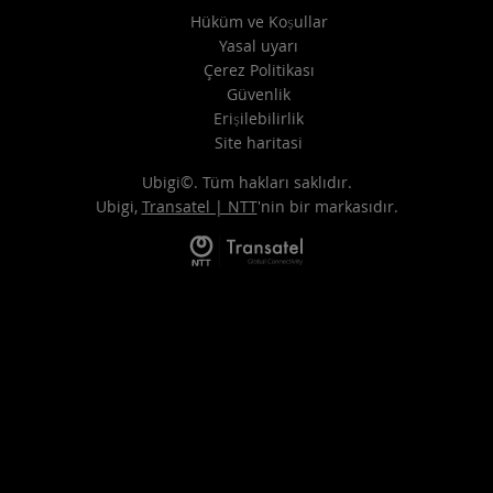
Hüküm ve Koşullar
Yasal uyarı
Çerez Politikası
Güvenlik
Erişilebilirlik
Site haritasi
Ubigi©. Tüm hakları saklıdır.
Ubigi,
Transatel | NTT
'nin bir markasıdır.