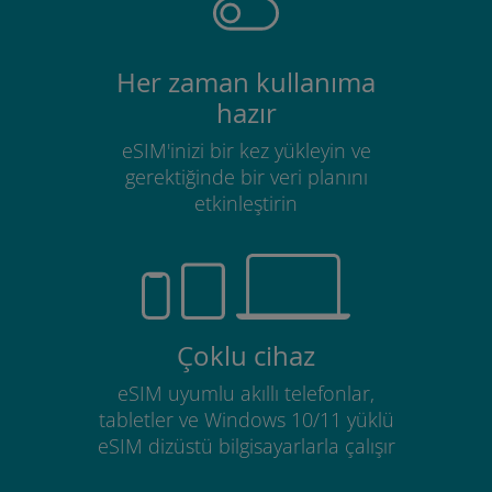
Her zaman kullanıma
hazır
eSIM'inizi bir kez yükleyin ve
gerektiğinde bir veri planını
etkinleştirin
Çoklu cihaz
eSIM uyumlu akıllı telefonlar,
tabletler ve Windows 10/11 yüklü
eSIM dizüstü bilgisayarlarla çalışır