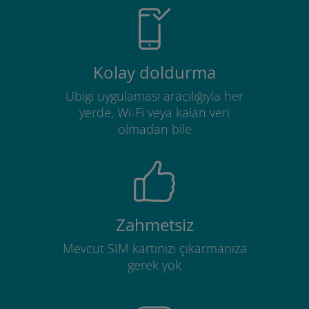
Kolay doldurma
Ubigi uygulaması aracılığıyla her
yerde, Wi-Fi veya kalan veri
olmadan bile
Zahmetsiz
Mevcut SIM kartınızı çıkarmanıza
gerek yok