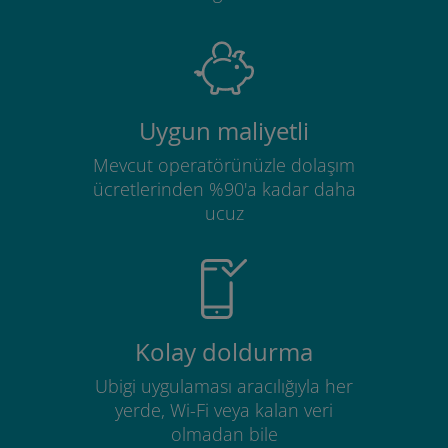
Uygun maliyetli
Mevcut operatörünüzle dolaşım
ücretlerinden %90'a kadar daha
ucuz
Kolay doldurma
Ubigi uygulaması aracılığıyla her
yerde, Wi-Fi veya kalan veri
olmadan bile