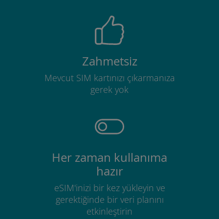
Zahmetsiz
Mevcut SIM kartınızı çıkarmanıza
gerek yok
Her zaman kullanıma
hazır
eSIM'inizi bir kez yükleyin ve
gerektiğinde bir veri planını
etkinleştirin