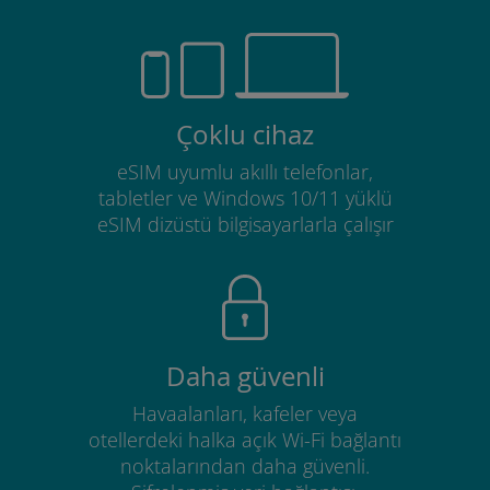
Çoklu cihaz
eSIM uyumlu akıllı telefonlar,
tabletler ve Windows 10/11 yüklü
eSIM dizüstü bilgisayarlarla çalışır
Daha güvenli
Havaalanları, kafeler veya
otellerdeki halka açık Wi-Fi bağlantı
noktalarından daha güvenli.