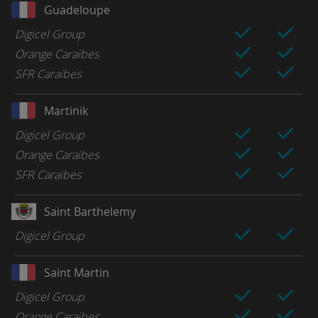
Guadeloupe
Digicel Group
Orange Caraibes
SFR Caraibes
Martinik
Digicel Group
Orange Caraibes
SFR Caraibes
Saint Barthelemy
Digicel Group
Saint Martin
Digicel Group
Orange Caraibes