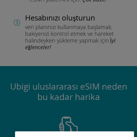
Hesabınızı oluşturun
veri planınızı kullanmaya başlamak,
bakiyenizi kontrol etmek ve hareket
halindeyken yükleme yapmak için.
İyi
eğlenceler!
Ubigi uluslararası eSIM neden
bu kadar harika