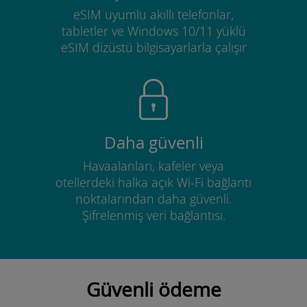
eSIM uyumlu akıllı telefonlar,
tabletler ve Windows 10/11 yüklü
eSIM dizüstü bilgisayarlarla çalışır
Daha güvenli
Havaalanları, kafeler veya
otellerdeki halka açık Wi-Fi bağlantı
noktalarından daha güvenli.
Şifrelenmiş veri bağlantısı.
Güvenli ödeme