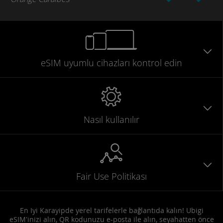
eSIM uyumlu
cihazları
kontrol edin
Nasıl kullanılır
Fair Use Politikası
En Iyi Karayipde yerel tarifelerle bağlantıda kalın! Ubigi
eSIM'inizi alın, QR kodunuzu e-posta ile alın, seyahatten önce