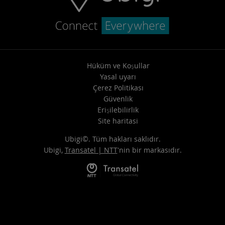
Hüküm ve Koşullar
Yasal uyarı
Çerez Politikası
Güvenlik
Erişilebilirlik
Site haritasi
Ubigi©. Tüm hakları saklıdır.
Ubigi,
Transatel | NTT
'nin bir markasıdır.