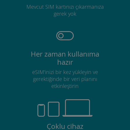
Mevcut SIM kartınızı çıkarmanıza
gerek yok
Her zaman kullanıma
hazır
eSIM'inizi bir kez yükleyin ve
gerektiğinde bir veri planını
etkinleştirin
Çoklu cihaz