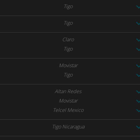
Tigo
Tigo
Claro
Tigo
Movistar
Tigo
Altan Redes
Movistar
Telcel Mexico
Tigo Nicaragua