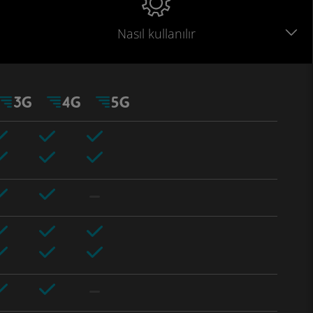
Nasıl kullanılır