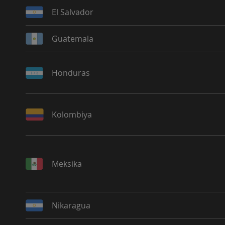
El Salvador
Guatemala
Honduras
Kolombiya
Meksika
Nikaragua