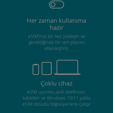
Her zaman kullanıma
hazır
eSIM'inizi bir kez yükleyin ve
gerektiğinde bir veri planını
etkinleştirin
Çoklu cihaz
eSIM uyumlu akıllı telefonlar,
tabletler ve Windows 10/11 yüklü
eSIM dizüstü bilgisayarlarla çalışır