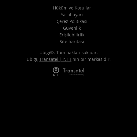
Hüküm ve Koşullar
Yasal uyarı
Çerez Politikası
Güvenlik
Erişilebilirlik
Site haritasi
Ubigi©. Tüm hakları saklıdır.
Ubigi,
Transatel | NTT
'nin bir markasıdır.