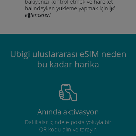
bakiyenizi kontrol etmek ve hareket
halindeyken yükleme yapmak için.
İyi
eğlenceler!
Ubigi uluslararası eSIM neden
bu kadar harika
Anında aktivasyon
Dakikalar içinde e-posta yoluyla bir
QR kodu alın ve tarayın