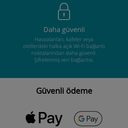
Daha güvenli
Havaalanları, kafeler veya
otellerdeki halka açık Wi-Fi bağlantı
noktalarından daha güvenli.
Şifrelenmiş veri bağlantısı.
Güvenli ödeme