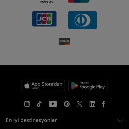
En iyi destinasyonlar