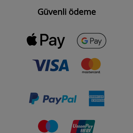
Güvenli ödeme