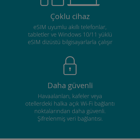
Çoklu cihaz
eSIM uyumlu akıllı telefonlar,
tabletler ve Windows 10/11 yüklü
eSIM dizüstü bilgisayarlarla çalışır
Daha güvenli
Havaalanları, kafeler veya
otellerdeki halka açık Wi-Fi bağlantı
noktalarından daha güvenli.
Şifrelenmiş veri bağlantısı.