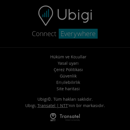
Hüküm ve Koşullar
Yasal uyarı
Çerez Politikası
Güvenlik
Erişilebilirlik
Site haritasi
Ubigi©. Tüm hakları saklıdır.
Ubigi,
Transatel | NTT
'nin bir markasıdır.