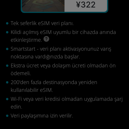
¥322
Tek seferlik eSIM veri planı.
Kilidi açılmış eSIM uyumlu bir cihazda anında
etkinleştirme.
Smartstart - veri planı aktivasyonunuz varış
noktasına vardığınızda başlar.
Ekstra ücret veya dolaşım ücreti olmadan ön
ödemeli.
200'den fazla destinasyonda yeniden
kullanılabilir eSIM.
Wi-Fi veya veri kredisi olmadan uygulamada şarj
edin.
Veri paylaşımına izin verilir.