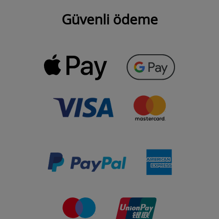
Güvenli ödeme