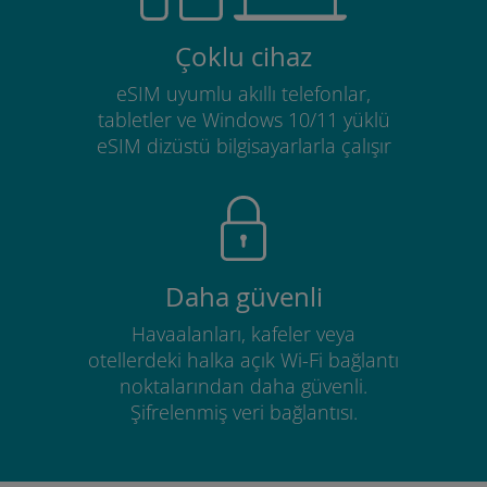
Çoklu cihaz
eSIM uyumlu akıllı telefonlar,
tabletler ve Windows 10/11 yüklü
eSIM dizüstü bilgisayarlarla çalışır
Daha güvenli
Havaalanları, kafeler veya
otellerdeki halka açık Wi-Fi bağlantı
noktalarından daha güvenli.
Şifrelenmiş veri bağlantısı.