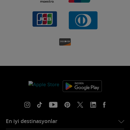
En iyi destinasyonlar