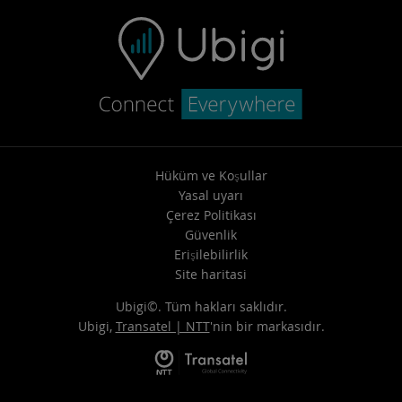
Hüküm ve Koşullar
Yasal uyarı
Çerez Politikası
Güvenlik
Erişilebilirlik
Site haritasi
Ubigi©. Tüm hakları saklıdır.
Ubigi,
Transatel | NTT
'nin bir markasıdır.