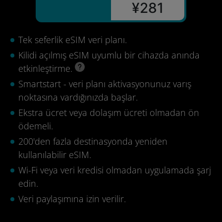
¥281
Tek seferlik eSIM veri planı.
Kilidi açılmış eSIM uyumlu bir cihazda anında
etkinleştirme.
Smartstart - veri planı aktivasyonunuz varış
noktasına vardığınızda başlar.
Ekstra ücret veya dolaşım ücreti olmadan ön
ödemeli.
200'den fazla destinasyonda yeniden
kullanılabilir eSIM.
Wi-Fi veya veri kredisi olmadan uygulamada şarj
edin.
Veri paylaşımına izin verilir.