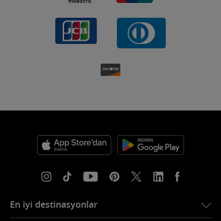
En iyi destinasyonlar