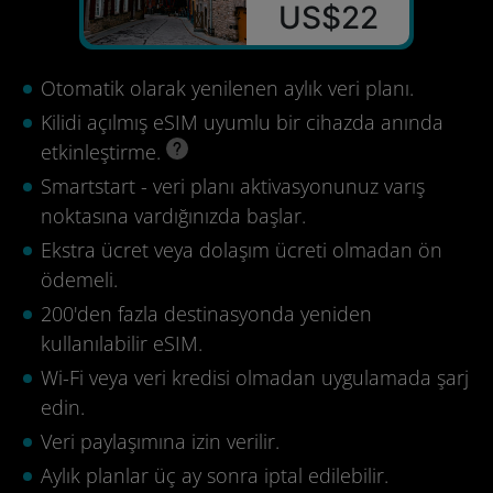
US$22
Otomatik olarak yenilenen aylık veri planı.
Kilidi açılmış eSIM uyumlu bir cihazda anında
etkinleştirme.
Smartstart - veri planı aktivasyonunuz varış
noktasına vardığınızda başlar.
Ekstra ücret veya dolaşım ücreti olmadan ön
ödemeli.
200'den fazla destinasyonda yeniden
kullanılabilir eSIM.
Wi-Fi veya veri kredisi olmadan uygulamada şarj
edin.
Veri paylaşımına izin verilir.
Aylık planlar üç ay sonra iptal edilebilir.