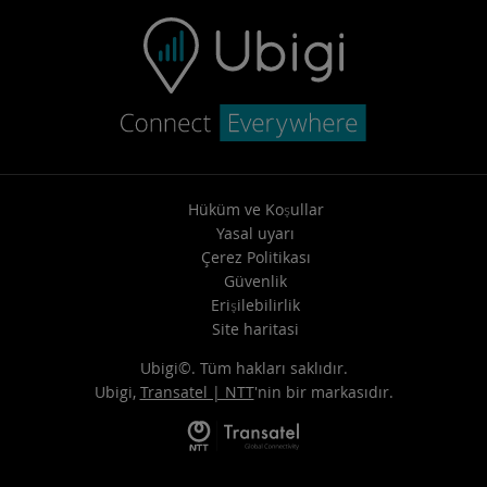
Hüküm ve Koşullar
Yasal uyarı
Çerez Politikası
Güvenlik
Erişilebilirlik
Site haritasi
Ubigi©. Tüm hakları saklıdır.
Ubigi,
Transatel | NTT
'nin bir markasıdır.