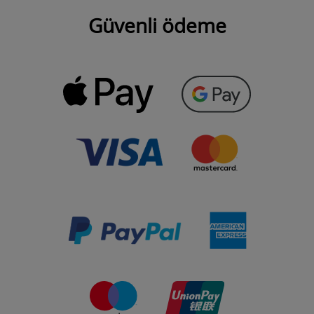
Güvenli ödeme