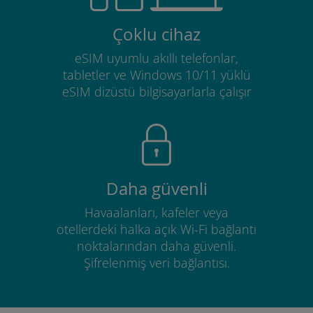
Çoklu cihaz
eSIM uyumlu akıllı telefonlar,
tabletler ve Windows 10/11 yüklü
eSIM dizüstü bilgisayarlarla çalışır
Daha güvenli
Havaalanları, kafeler veya
otellerdeki halka açık Wi-Fi bağlantı
noktalarından daha güvenli.
Şifrelenmiş veri bağlantısı.