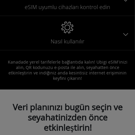
eSIM uyumlu
cihazları
kontrol edin
Nasıl kullanılır
Kanadade yerel tarifelerle bağlantıda kalın! Ubigi eSIM'inizi
alın, QR kodunuzu e-posta ile alın, seyahatten önce
etkinleştirin ve indiğiniz anda kesintisiz internet erişiminin
keyfini çıkarın!
Veri planınızı bugün seçin ve
seyahatinizden önce
etkinleştirin!