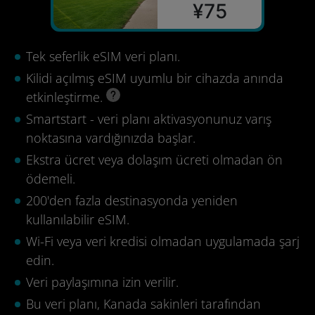
¥75
Tek seferlik eSIM veri planı.
Kilidi açılmış eSIM uyumlu bir cihazda anında
etkinleştirme.
Smartstart - veri planı aktivasyonunuz varış
noktasına vardığınızda başlar.
Ekstra ücret veya dolaşım ücreti olmadan ön
ödemeli.
200'den fazla destinasyonda yeniden
kullanılabilir eSIM.
Wi-Fi veya veri kredisi olmadan uygulamada şarj
edin.
Veri paylaşımına izin verilir.
Bu veri planı, Kanada sakinleri tarafından