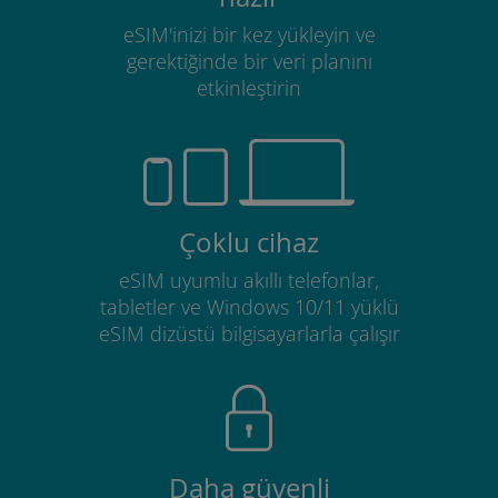
eSIM'inizi bir kez yükleyin ve
gerektiğinde bir veri planını
etkinleştirin
Çoklu cihaz
eSIM uyumlu akıllı telefonlar,
tabletler ve Windows 10/11 yüklü
eSIM dizüstü bilgisayarlarla çalışır
Daha güvenli