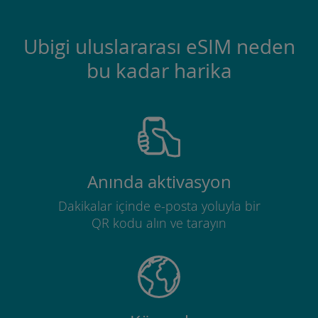
Ubigi uluslararası eSIM neden
bu kadar harika
Anında aktivasyon
Dakikalar içinde e-posta yoluyla bir
QR kodu alın ve tarayın