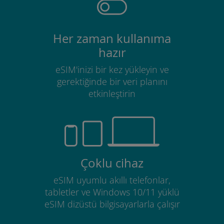
Her zaman kullanıma
hazır
eSIM'inizi bir kez yükleyin ve
gerektiğinde bir veri planını
etkinleştirin
Çoklu cihaz
eSIM uyumlu akıllı telefonlar,
tabletler ve Windows 10/11 yüklü
eSIM dizüstü bilgisayarlarla çalışır