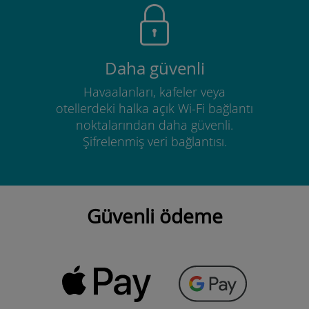
Daha güvenli
Havaalanları, kafeler veya
otellerdeki halka açık Wi-Fi bağlantı
noktalarından daha güvenli.
Şifrelenmiş veri bağlantısı.
Güvenli ödeme