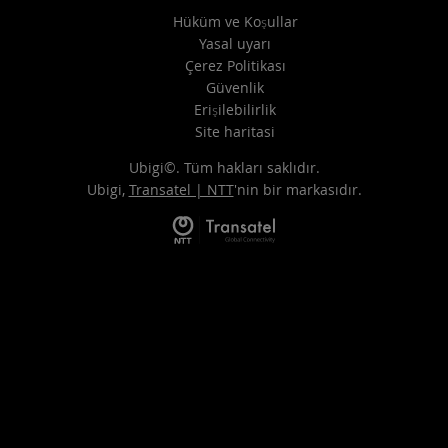
Hüküm ve Koşullar
Yasal uyarı
Çerez Politikası
Güvenlik
Erişilebilirlik
Site haritasi
Ubigi©. Tüm hakları saklıdır.
Ubigi,
Transatel | NTT
'nin bir markasıdır.