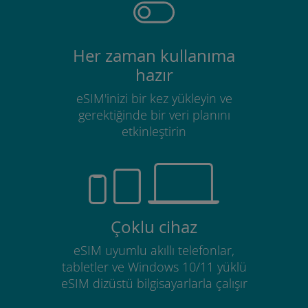
Her zaman kullanıma
hazır
eSIM'inizi bir kez yükleyin ve
gerektiğinde bir veri planını
etkinleştirin
Çoklu cihaz
eSIM uyumlu akıllı telefonlar,
tabletler ve Windows 10/11 yüklü
eSIM dizüstü bilgisayarlarla çalışır