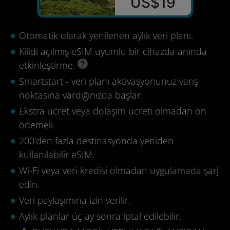
US$19
Otomatik olarak yenilenen aylık veri planı.
Kilidi açılmış eSIM uyumlu bir cihazda anında
etkinleştirme.
Smartstart - veri planı aktivasyonunuz varış
noktasına vardığınızda başlar.
Ekstra ücret veya dolaşım ücreti olmadan ön
ödemeli.
200'den fazla destinasyonda yeniden
kullanılabilir eSIM.
Wi-Fi veya veri kredisi olmadan uygulamada şarj
edin.
Veri paylaşımına izin verilir.
Aylık planlar üç ay sonra iptal edilebilir.