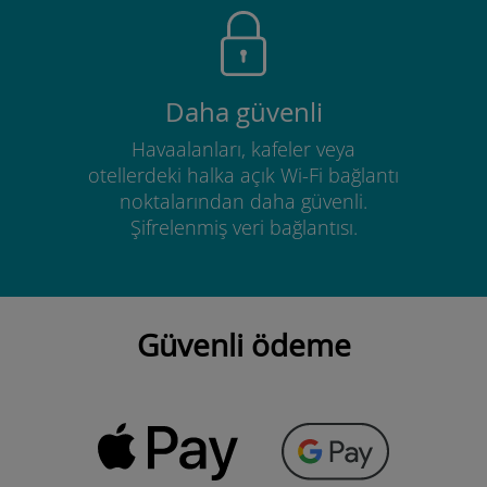
Daha güvenli
Havaalanları, kafeler veya
otellerdeki halka açık Wi-Fi bağlantı
noktalarından daha güvenli.
Şifrelenmiş veri bağlantısı.
Güvenli ödeme