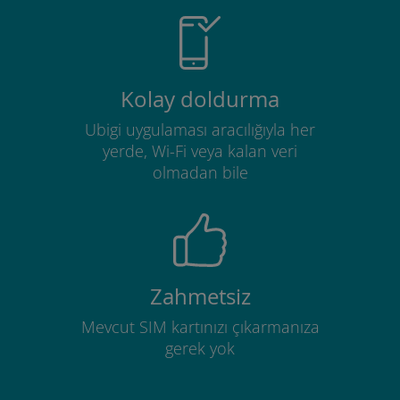
Kolay doldurma
Ubigi uygulaması aracılığıyla her
yerde, Wi-Fi veya kalan veri
olmadan bile
Zahmetsiz
Mevcut SIM kartınızı çıkarmanıza
gerek yok