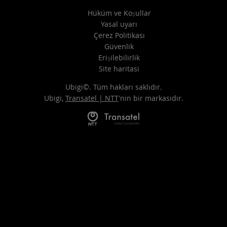
Hüküm ve Koşullar
Yasal uyarı
Çerez Politikası
Güvenlik
Erişilebilirlik
Site haritasi
Ubigi©. Tüm hakları saklıdır.
Ubigi,
Transatel | NTT
'nin bir markasıdır.