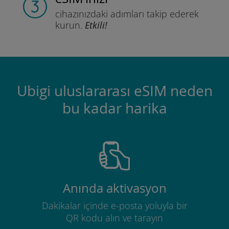
cihazınızdaki adımları
takip ederek
kurun.
Etkili!
Ubigi uluslararası eSIM neden
bu kadar harika
Anında aktivasyon
Dakikalar içinde e-posta yoluyla bir
QR kodu alın ve tarayın