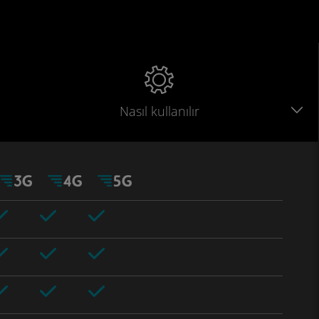
Nasıl kullanılır