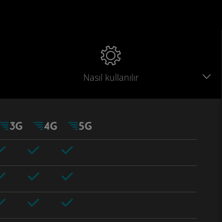
Nasıl kullanılır